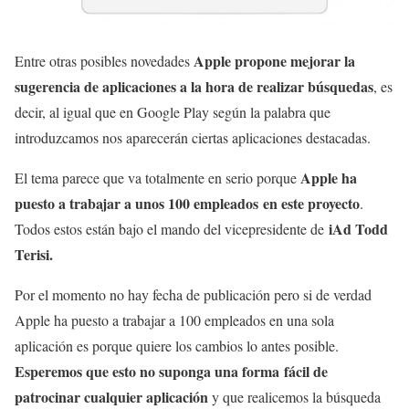
Apple propone mejorar la
Entre otras posibles novedades
sugerencia de aplicaciones a la hora de realizar búsquedas
, es
decir, al igual que en Google Play según la palabra que
introduzcamos nos aparecerán ciertas aplicaciones destacadas.
Apple ha
El tema parece que va totalmente en serio porque
puesto a trabajar a unos 100 empleados en este proyecto
.
iAd Todd
Todos estos están bajo el mando del vicepresidente de
Terisi.
Por el momento no hay fecha de publicación pero si de verdad
Apple ha puesto a trabajar a 100 empleados en una sola
aplicación es porque quiere los cambios lo antes posible.
Esperemos que esto no suponga una forma fácil de
patrocinar cualquier aplicación
y que realicemos la búsqueda