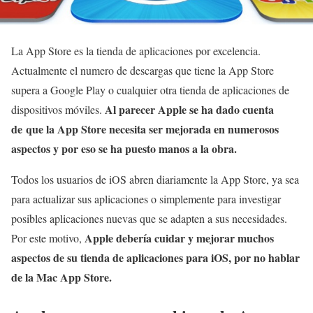
La App Store es la tienda de aplicaciones por excelencia.
Actualmente el numero de descargas que tiene la App Store
supera a Google Play o cualquier otra tienda de aplicaciones de
Al parecer Apple se ha dado cuenta
dispositivos móviles.
de que la App Store necesita ser mejorada en numerosos
aspectos y por eso se ha puesto manos a la obra.
Todos los usuarios de iOS abren diariamente la App Store, ya sea
para actualizar sus aplicaciones o simplemente para investigar
posibles aplicaciones nuevas que se adapten a sus necesidades.
Apple debería cuidar y mejorar muchos
Por este motivo,
aspectos de su tienda de aplicaciones para iOS, por no hablar
de la Mac App Store.