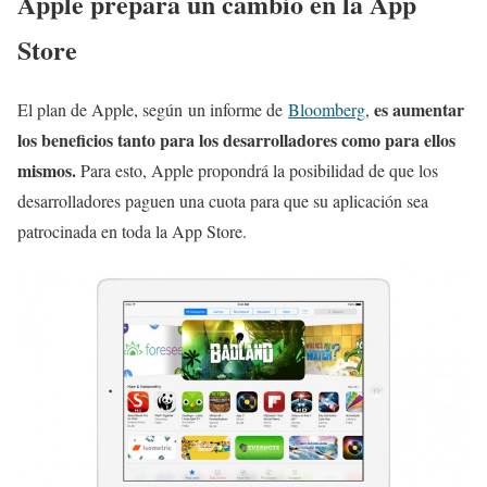
Apple prepara un cambio en la App
Store
es aumentar
El plan de Apple, según un informe de
Bloomberg
,
los beneficios tanto para los desarrolladores como para ellos
mismos.
Para esto, Apple propondrá la posibilidad de que los
desarrolladores paguen una cuota para que su aplicación sea
patrocinada en toda la App Store.