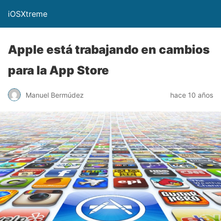
iOSXtreme
Apple está trabajando en cambios
para la App Store
Manuel Bermúdez
hace 10 años