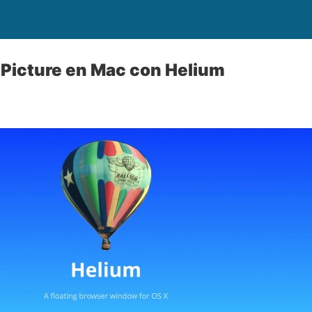
n Picture en Mac con Helium