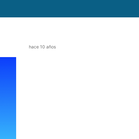
hace 10 años