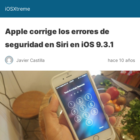
iOSXtreme
Apple corrige los errores de
seguridad en Siri en iOS 9.3.1
Javier Castilla
hace 10 años