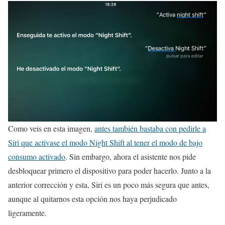
Como veis en esta imagen,
antes también bastaba con pedirle a
Siri que activase el modo Night Shift al tener el modo de bajo
consumo activado
. Sin embargo, ahora el asistente nos pide
desbloquear primero el dispositivo para poder hacerlo. Junto a la
anterior corrección y esta, Siri es un poco más segura que antes,
aunque al quitarnos esta opción nos haya perjudicado
ligeramente.