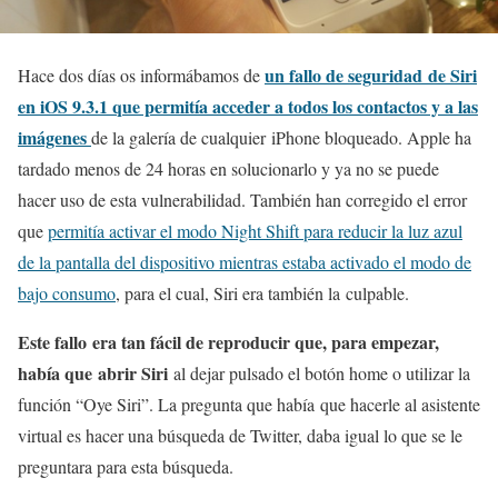
un fallo de seguridad de Siri
Hace dos días os informábamos de
en iOS 9.3.1 que permitía acceder a todos los contactos y a las
imágenes
de la galería de cualquier iPhone bloqueado. Apple ha
tardado menos de 24 horas en solucionarlo y ya no se puede
hacer uso de esta vulnerabilidad. También han corregido el error
que
permitía activar el modo Night Shift para reducir la luz azul
de la pantalla del dispositivo mientras estaba activado el modo de
bajo consumo
, para el cual, Siri era también la culpable.
Este fallo era tan fácil de reproducir que, para empezar,
había que abrir Siri
al dejar pulsado el botón home o utilizar la
función “Oye Siri”. La pregunta que había que hacerle al asistente
virtual es hacer una búsqueda de Twitter, daba igual lo que se le
preguntara para esta búsqueda.