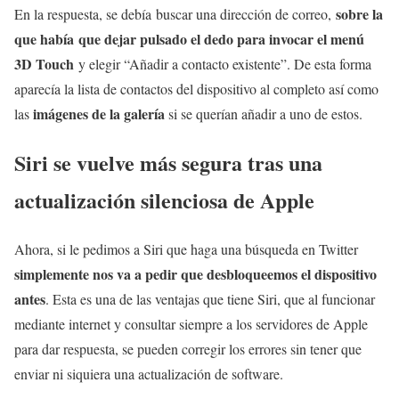
sobre la
En la respuesta, se debía buscar una dirección de correo,
que había que dejar pulsado el dedo para invocar el menú
3D Touch
y elegir “Añadir a contacto existente”. De esta forma
aparecía la lista de contactos del dispositivo al completo así como
imágenes de la galería
las
si se querían añadir a uno de estos.
Siri se vuelve más segura tras una
actualización silenciosa de Apple
Ahora, si le pedimos a Siri que haga una búsqueda en Twitter
simplemente nos va a pedir que desbloqueemos el dispositivo
antes
. Esta es una de las ventajas que tiene Siri, que al funcionar
mediante internet y consultar siempre a los servidores de Apple
para dar respuesta, se pueden corregir los errores sin tener que
enviar ni siquiera una actualización de software.