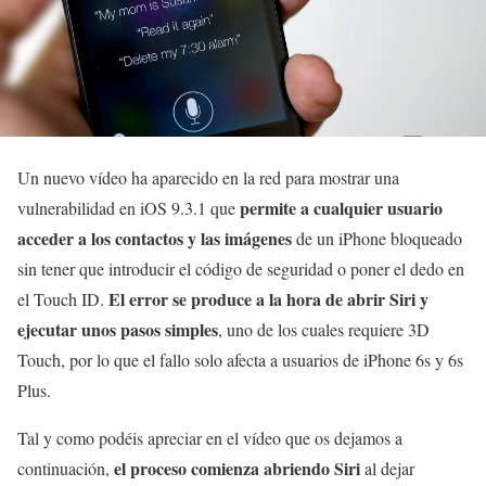
Un nuevo vídeo ha aparecido en la red para mostrar una
permite a cualquier usuario
vulnerabilidad en iOS 9.3.1 que
acceder a los contactos y las imágenes
de un iPhone bloqueado
sin tener que introducir el código de seguridad o poner el dedo en
El error se produce a la hora de abrir Siri y
el Touch ID.
ejecutar unos pasos simples
, uno de los cuales requiere 3D
Touch, por lo que el fallo solo afecta a usuarios de iPhone 6s y 6s
Plus.
Tal y como podéis apreciar en el vídeo que os dejamos a
el proceso comienza abriendo Siri
continuación,
al dejar