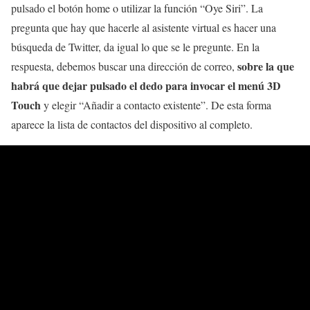
pulsado el botón home o utilizar la función “Oye Siri”. La
pregunta que hay que hacerle al asistente virtual es hacer una
búsqueda de Twitter, da igual lo que se le pregunte. En la
sobre la que
respuesta, debemos buscar una dirección de correo,
habrá que dejar pulsado el dedo para invocar el menú 3D
Touch
y elegir “Añadir a contacto existente”. De esta forma
aparece la lista de contactos del dispositivo al completo.