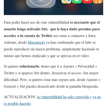
es necesario que el
Para poder hacer uso de esta vulnerabilidad
usuario tenga activado Siri, que le haya dado permiso para
acceder a tu cuenta de Twitter
así como a contactos y fotos.
Además, desde
Macrumors
ya han confirmado que el fallo se
puede reproducir sin mayor problema, simplemente haciendo lo
mismo que hemos explicado y que se aprecia en el vídeo.
solucionarlo
Si quieres
, tienes que ir a Ajustes > Privacidad >
Twitter y si aparece Siri dentro, desactivar el acceso. Sin mayor
dificultad. Pero, si quieres estar más seguro aún, desde Ajustes >
General > Siri puedes desactivarlo desde la pantalla bloqueada.
ACTUALIZACIÓN:
la vulnerabilidad ha sido corregida y ya no
es posible hacerlo
.