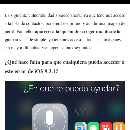
La siguiente vulnerabilidad aparece ahora. Ya que tenemos acceso
a la lista de contactos, podemos elegir uno y añadir una imagen de
aparecerá la opción de escoger una desde la
perfil. Para ello,
galería
y así de simple, ya tenemos acceso a todas las imágenes,
sin mayor dificultad y en apenas unos segundos.
¿Qué hace falta para que cualquiera pueda acceder a
este error de iOS 9.3.1?