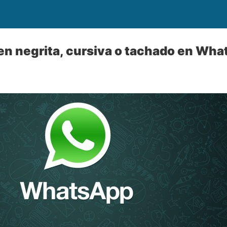
en negrita, cursiva o tachado en Wh