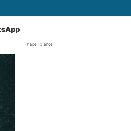
atsApp
hace 10 años