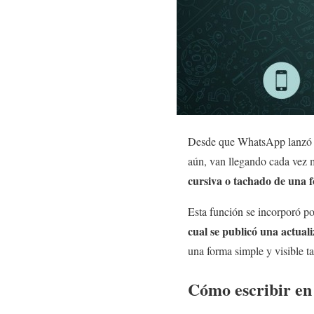
Desde que WhatsApp lanzó s
aún, van llegando cada vez 
cursiva o tachado de una 
Esta función se incorporó po
cual se publicó una actuali
una forma simple y visible t
Cómo escribir en