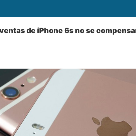
s ventas de iPhone 6s no se compensar