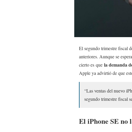
El segundo trimestre fiscal
anteriores. Aunque se espera
la demanda de 
cierto es que
Apple ya advirtió de que est
“Las ventas del nuevo iPh
segundo trimestre fiscal 
El iPhone SE no l