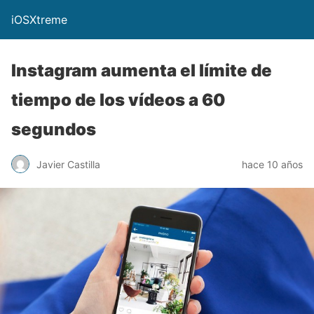
iOSXtreme
Instagram aumenta el límite de
tiempo de los vídeos a 60
segundos
Javier Castilla
hace 10 años