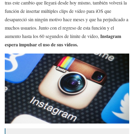
tras este cambio que llegará desde hoy mismo, también volverá la
función de insertar múltiples clips de vídeo para iOS que
desapareció sin ningún motivo hace meses y que ha perjudicado a
muchos usuarios. Junto con el regreso de esta función y el
Instagram
aumento hasta los 60 segundos de límite de vídeo,
espera impulsar el uso de sus vídeos.