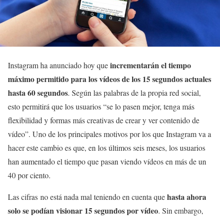
incrementarán el tiempo
Instagram ha anunciado hoy que
máximo permitido para los vídeos de los 15 segundos actuales
hasta 60 segundos
. Según las palabras de la propia red social,
esto permitirá que los usuarios “se lo pasen mejor, tenga más
flexibilidad y formas más creativas de crear y ver contenido de
vídeo”. Uno de los principales motivos por los que Instagram va a
hacer este cambio es que, en los últimos seis meses, los usuarios
han aumentado el tiempo que pasan viendo vídeos en más de un
40 por ciento.
hasta ahora
Las cifras no está nada mal teniendo en cuenta que
solo se podían visionar 15 segundos por vídeo
. Sin embargo,