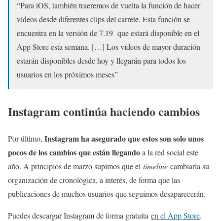
“Para iOS, también traeremos de vuelta la función de hacer
vídeos desde diferentes clips del carrete. Esta función se
encuentra en la versión de 7.19 que estará disponible en el
App Store esta semana. […] Los vídeos de mayor duración
estarán disponibles desde hoy y llegarán para todos los
usuarios en los próximos meses”
Instagram continúa haciendo cambios
Instagram ha asegurado que estos son solo unos
Por último,
pocos de los cambios que están llegando
a la red social este
año. A principios de marzo supimos que el
timeline
cambiaría su
organización de cronológica, a interés, de forma que las
publicaciones de muchos usuarios que seguimos desaparecerán.
Puedes descargar Instagram de forma gratuita
en el App Store
.