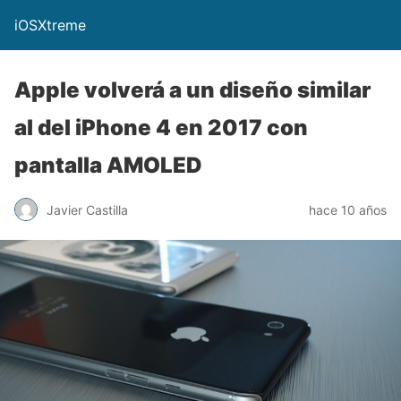
iOSXtreme
Apple volverá a un diseño similar
al del iPhone 4 en 2017 con
pantalla AMOLED
Javier Castilla
hace 10 años