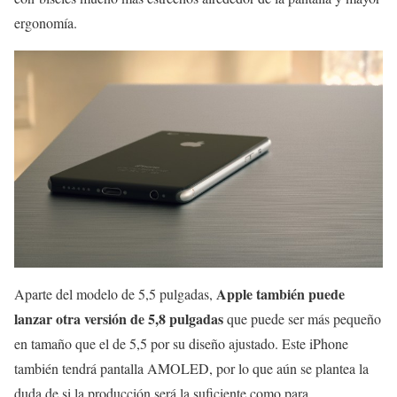
ergonomía.
Apple también puede
Aparte del modelo de 5,5 pulgadas,
lanzar otra versión de 5,8 pulgadas
que puede ser más pequeño
en tamaño que el de 5,5 por su diseño ajustado. Este iPhone
también tendrá pantalla AMOLED, por lo que aún se plantea la
duda de si la producción será la suficiente como para