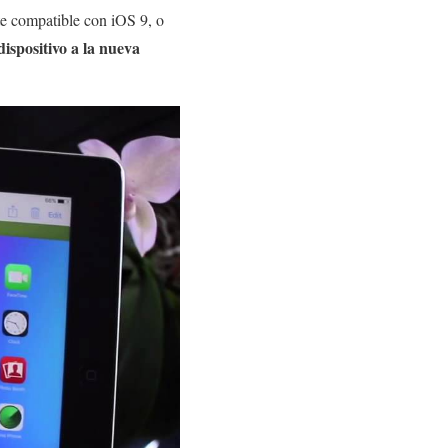
te compatible con iOS 9, o
ispositivo a la nueva