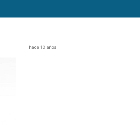
hace 10 años