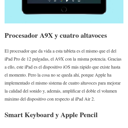
Procesador A9X y cuatro altavoces
El procesador que da vida a esta tableta es el mismo que el del
iPad Pro de 12 pulgadas, el A9X con la misma potencia. Gracias
a ello, este iPad es el dispositivo iOS más rápido que existe hasta
el momento. Pero la cosa no se queda ahí, porque Apple ha
implementado el mismo sistema de cuatro altavoces para mejorar
la calidad del sonido y, además, amplificar el doble el volumen
máximo del dispositivo con respecto al iPad Air 2.
Smart Keyboard y Apple Pencil