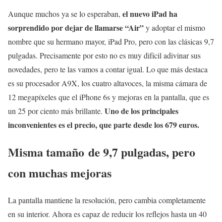
el nuevo iPad ha
Aunque muchos ya se lo esperaban,
sorprendido por dejar de llamarse “Air”
y adoptar el mismo
nombre que su hermano mayor, iPad Pro, pero con las clásicas 9,7
pulgadas. Precisamente por esto no es muy difícil adivinar sus
novedades, pero te las vamos a contar igual. Lo que más destaca
es su procesador A9X, los cuatro altavoces, la misma cámara de
12 megapíxeles que el iPhone 6s y mejoras en la pantalla, que es
Uno de los principales
un 25 por ciento más brillante.
inconvenientes es el precio, que parte desde los 679 euros.
Misma tamaño de 9,7 pulgadas, pero
con muchas mejoras
La pantalla mantiene la resolución, pero cambia completamente
en su interior. Ahora es capaz de reducir los reflejos hasta un 40