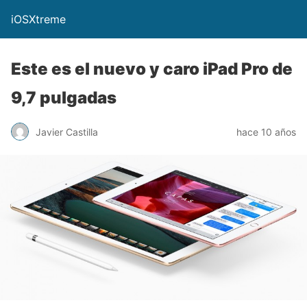
iOSXtreme
Este es el nuevo y caro iPad Pro de
9,7 pulgadas
Javier Castilla
hace 10 años