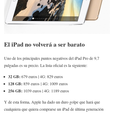
El iPad no volverá a ser barato
Uno de los principales puntos negativos del iPad Pro de 9,7
pulgadas es su precio. La lista oficial es la siguiente:
32 GB:
679 euros | 4G: 829 euros
128 GB:
859 euros | 4G: 1009 euros
256 GB:
1039 euros | 4G: 1189 euros
Y de esta forma, Apple ha dado un duro golpe que hará que
cualquiera que quiera comprarse un iPad de última generación