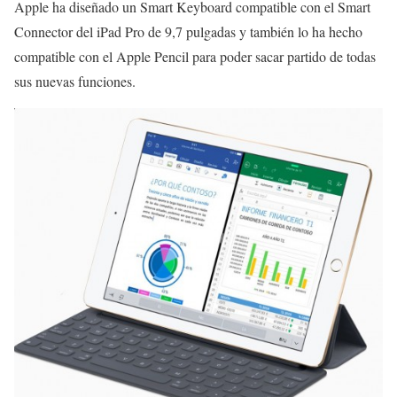
Apple ha diseñado un Smart Keyboard compatible con el Smart
Connector del iPad Pro de 9,7 pulgadas y también lo ha hecho
compatible con el Apple Pencil para poder sacar partido de todas
sus nuevas funciones.