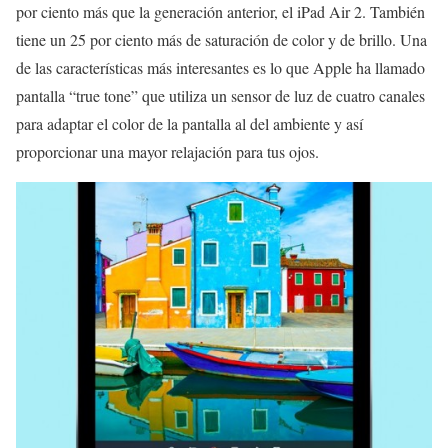
por ciento más que la generación anterior, el iPad Air 2. También
tiene un 25 por ciento más de saturación de color y de brillo. Una
de las características más interesantes es lo que Apple ha llamado
pantalla “true tone” que utiliza un sensor de luz de cuatro canales
para adaptar el color de la pantalla al del ambiente y así
proporcionar una mayor relajación para tus ojos.