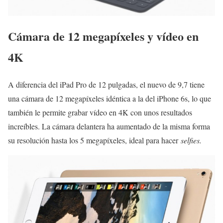
Cámara de 12 megapíxeles y vídeo en
4K
A diferencia del iPad Pro de 12 pulgadas, el nuevo de 9,7 tiene
una cámara de 12 megapíxeles idéntica a la del iPhone 6s, lo que
también le permite grabar vídeo en 4K con unos resultados
increíbles. La cámara delantera ha aumentado de la misma forma
su resolución hasta los 5 megapíxeles, ideal para hacer
selfies.