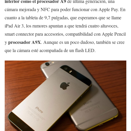
interior como el procesador A9
de última generación, una
cámara mejorada y NFC para poder funcionar con Apple Pay. En
cuanto a la tableta de 9,7 pulgadas, que esperamos que se llame
iPad Air 3, los rumores apuntan a que tendrá cuatro altavoces,
smart connector para accesorios, compatibilidad con Apple Pencil
procesador A9X
y
. Aunque es un poco dudoso, también se cree
que la cámara esté acompañada de un flash LED.