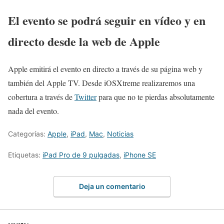
El evento se podrá seguir en vídeo y en
directo desde la web de Apple
Apple emitirá el evento en directo a través de su página web y
también del Apple TV. Desde iOSXtreme realizaremos una
cobertura a través de
Twitter
para que no te pierdas absolutamente
nada del evento.
Categorías:
Apple
,
iPad
,
Mac
,
Noticias
Etiquetas:
iPad Pro de 9 pulgadas
,
iPhone SE
Deja un comentario