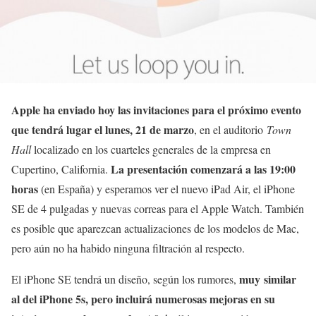
Apple ha enviado hoy las invitaciones para el próximo evento
que tendrá lugar el lunes, 21 de marzo
, en el auditorio
Town
Hall
localizado en los cuarteles generales de la empresa en
La presentación comenzará a las 19:00
Cupertino, California.
horas
(en España) y esperamos ver el nuevo iPad Air, el iPhone
SE de 4 pulgadas y nuevas correas para el Apple Watch. También
es posible que aparezcan actualizaciones de los modelos de Mac,
pero aún no ha habido ninguna filtración al respecto.
muy similar
El iPhone SE tendrá un diseño, según los rumores,
al del iPhone 5s, pero incluirá numerosas mejoras en su