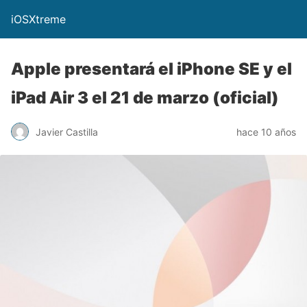
iOSXtreme
Apple presentará el iPhone SE y el
iPad Air 3 el 21 de marzo (oficial)
Javier Castilla
hace 10 años