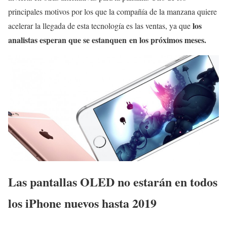
principales motivos por los que la compañía de la manzana quiere
los
acelerar la llegada de esta tecnología es las ventas, ya que
analistas esperan que se estanquen en los próximos meses.
Las pantallas OLED no estarán en todos
los iPhone nuevos hasta 2019