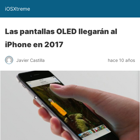
iOSXtreme
Las pantallas OLED llegarán al
iPhone en 2017
Javier Castilla
hace 10 años