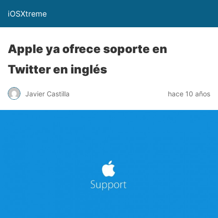
iOSXtreme
Apple ya ofrece soporte en
Twitter en inglés
Javier Castilla
hace 10 años