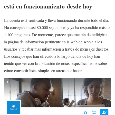
está en funcionamiento desde hoy
La cuenta está verificada y lleva funcionando durante todo el día.
Ha conseguido casi 80.000 seguidores y ya ha respondido más de
1.100 preguntas. De momento, parece que tratarán de redirigir a
la página de información pertinente en la web de Apple a los
usuarios y recabar más información a través de mensajes directos.
Los consejos que han ofrecido a lo largo del día de hoy han
tenido que ver con la aplicación de notas, específicamente sobre
cómo convertir listas simples en tareas por hacer.