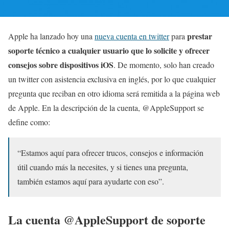
prestar
Apple ha lanzado hoy una
nueva cuenta en twitter
para
soporte técnico a cualquier usuario que lo solicite y ofrecer
consejos sobre dispositivos iOS
. De momento, solo han creado
un twitter con asistencia exclusiva en inglés, por lo que cualquier
pregunta que reciban en otro idioma será remitida a la página web
de Apple. En la descripción de la cuenta, @AppleSupport se
define como:
“Estamos aquí para ofrecer trucos, consejos e información
útil cuando más la necesites, y si tienes una pregunta,
también estamos aquí para ayudarte con eso”.
La cuenta @AppleSupport de soporte