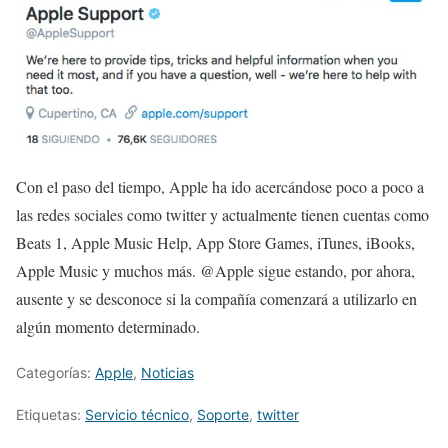
Con el paso del tiempo, Apple ha ido acercándose poco a poco a
las redes sociales como twitter y actualmente tienen cuentas como
Beats 1, Apple Music Help, App Store Games, iTunes, iBooks,
Apple Music y muchos más. @Apple sigue estando, por ahora,
ausente y se desconoce si la compañía comenzará a utilizarlo en
algún momento determinado.
Categorías:
Apple
,
Noticias
Etiquetas:
Servicio técnico
,
Soporte
,
twitter