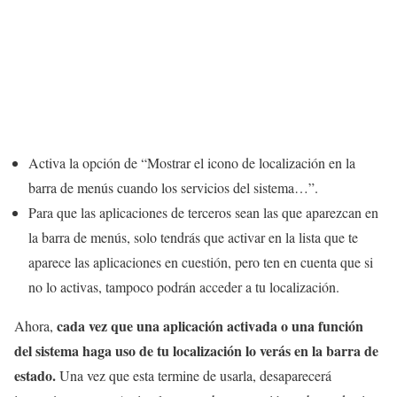
Activa la opción de “Mostrar el icono de localización en la
barra de menús cuando los servicios del sistema…”.
Para que las aplicaciones de terceros sean las que aparezcan en
la barra de menús, solo tendrás que activar en la lista que te
aparece las aplicaciones en cuestión, pero ten en cuenta que si
no lo activas, tampoco podrán acceder a tu localización.
cada vez que una aplicación activada o una función
Ahora,
del sistema haga uso de tu localización lo verás en la barra de
estado.
Una vez que esta termine de usarla, desaparecerá