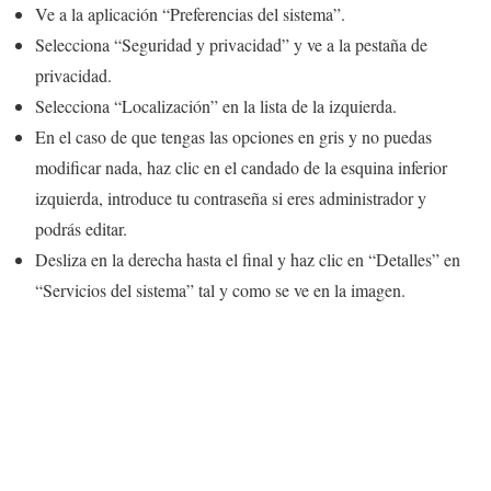
Ve a la aplicación “Preferencias del sistema”.
Selecciona “Seguridad y privacidad” y ve a la pestaña de
privacidad.
Selecciona “Localización” en la lista de la izquierda.
En el caso de que tengas las opciones en gris y no puedas
modificar nada, haz clic en el candado de la esquina inferior
izquierda, introduce tu contraseña si eres administrador y
podrás editar.
Desliza en la derecha hasta el final y haz clic en “Detalles” en
“Servicios del sistema” tal y como se ve en la imagen.