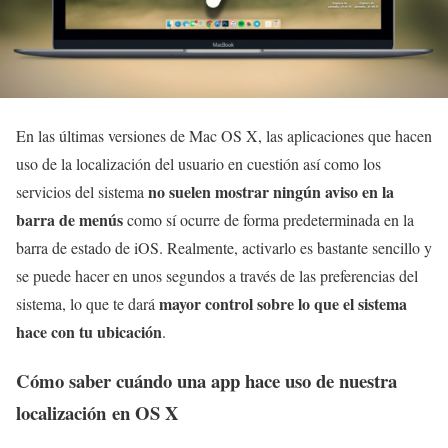
En las últimas versiones de Mac OS X, las aplicaciones que hacen
uso de la localización del usuario en cuestión así como los
no suelen mostrar ningún aviso en la
servicios del sistema
barra de menús
como sí ocurre de forma predeterminada en la
barra de estado de iOS. Realmente, activarlo es bastante sencillo y
se puede hacer en unos segundos a través de las preferencias del
mayor control sobre lo que el sistema
sistema, lo que te dará
hace con tu ubicación
.
Cómo saber cuándo una app hace uso de nuestra
localización en OS X