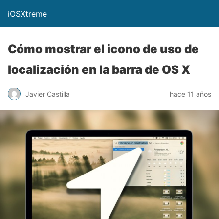
iOSXtreme
Cómo mostrar el icono de uso de
localización en la barra de OS X
Javier Castilla
hace 11 años