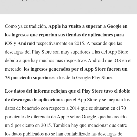
Apple ha vuelto a superar a Google en
Como ya es tradición,
los ingresos que reportan sus tiendas de aplicaciones para
iOS y Android
respectivamente en 2015. A pesar de que las
descargas del Play Store son muy superiores a las del App Store
debido a que hay muchos más dispositivos Android que iOS en el
los ingresos generados por el App Store fueron un
mercado,
75 por ciento superiores
a los de la Google Play Store.
Los datos del informe reflejan que el Play Store tuvo el doble
de descargas de aplicaciones
que el App Store y se mejoran los
datos de beneficio con respecto a 2014 que se situaron en el 70
por ciento de diferencia de Apple sobre Google, que ha crecido
un 5 por ciento en 2015. También hay que mencionar que entre
los datos publicados no se han contabilizado las descargas de