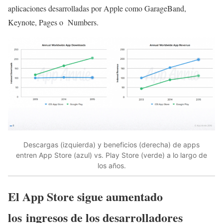
aplicaciones desarrolladas por Apple como GarageBand,
Keynote, Pages o Numbers.
Descargas (izquierda) y beneficios (derecha) de apps
entren App Store (azul) vs. Play Store (verde) a lo largo de
los años.
El App Store sigue aumentado
los ingresos de los desarrolladores