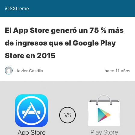
iOSXtreme
El App Store generó un 75 % más
de ingresos que el Google Play
Store en 2015
Javier Castilla
hace 11 años