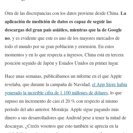
La
Otra de las discrepancias con los datos proviene desde China.
aplicación de medición de datos es capaz de seguir las
descargas del gran país asiático, mientras que la de Google
no
, y es evidente que este es uno de los mayores mercados de
todo el mundo por su gran población y extensión. En estos
momentos y en lo que respecta a ingresos, China está en tercera
posición seguido de Japón y Estados Unidos en primer lugar.
Hace unas semanas, publicábamos un informe en el que Apple
revelaba, que durante la campaña de Navidad,
el App Store había
generado la increíble cifra de 1.100 millones de dólares
, lo que
supuso un incremento de casi el 20 % con respecto al mismo
período del año anterior. Moraleja: Apple sigue pagando más
dinero a sus desarrolladores que Android pese a tener la mitad de
descargas. ¿Creéis vosotros que esto también se aprecia en la