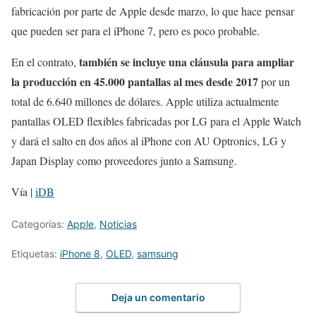
fabricación por parte de Apple desde marzo, lo que hace pensar
que pueden ser para el iPhone 7, pero es poco probable.
también se incluye una cláusula para ampliar
En el contrato,
la producción en 45.000 pantallas al mes desde 2017
por un
total de 6.640 millones de dólares. Apple utiliza actualmente
pantallas OLED flexibles fabricadas por LG para el Apple Watch
y dará el salto en dos años al iPhone con AU Optronics, LG y
Japan Display como proveedores junto a Samsung.
Vía |
iDB
Categorías:
Apple
,
Noticias
Etiquetas:
iPhone 8
,
OLED
,
samsung
Deja un comentario