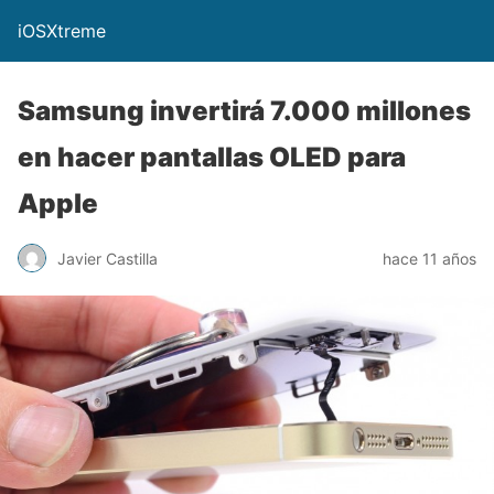
iOSXtreme
Samsung invertirá 7.000 millones
en hacer pantallas OLED para
Apple
Javier Castilla
hace 11 años