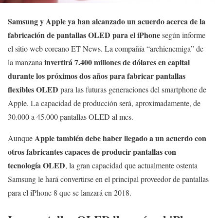
Samsung y Apple ya han alcanzado un acuerdo acerca de la
fabricación de pantallas OLED para el iPhone
según informe
el sitio web coreano ET News. La compañía “archienemiga” de
invertirá 7.400 millones de dólares en capital
la manzana
durante los próximos dos años para fabricar pantallas
flexibles OLED
para las futuras generaciones del smartphone de
Apple. La capacidad de producción será, aproximadamente, de
30.000 a 45.000 pantallas OLED al mes.
Apple también debe haber llegado a un acuerdo con
Aunque
otros fabricantes capaces de producir pantallas con
tecnología OLED
, la gran capacidad que actualmente ostenta
Samsung le hará convertirse en el principal proveedor de pantallas
para el iPhone 8 que se lanzará en 2018.