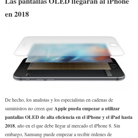
Las pantallas OLED llegarán al iPhone
en 2018
De hecho, los analistas y los especialistas en cadenas de
Apple pueda empezar a
utilizar
suministros no creen que
pantallas OLED de alta eficiencia en el iPhone y el iPad hasta
2018
, año en el que debe llegar al mercado el iPhone 8. Sin
embargo, Samsung puede empezar a recibir órdenes de