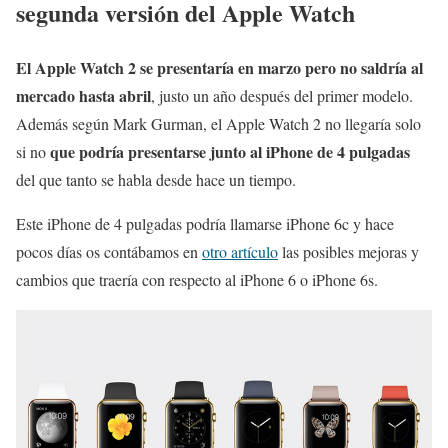
segunda versión del Apple Watch
El Apple Watch 2 se presentaría en marzo pero no saldría al
mercado hasta abril
, justo un año después del primer modelo.
Además según Mark Gurman, el Apple Watch 2 no llegaría solo
que podría presentarse junto al iPhone de 4 pulgadas
si no
del que tanto se habla desde hace un tiempo.
Este iPhone de 4 pulgadas podría llamarse iPhone 6c y hace
pocos días os contábamos en
otro artículo
las posibles mejoras y
cambios que traería con respecto al iPhone 6 o iPhone 6s.