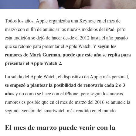
Todos los años, Apple organizaba una Keynote en el mes de
marzo con el fin de anunciar los nuevos modelos del iPad, pero
esta tradición se dejó de hacer desde el 2012 hasta el año pasado
según los
que se retomó para presentar el Apple Watch. Y
rumores de Mark Gurman, puede que este año se repita para
presentar el Apple Watch 2.
La salida del Apple Watch, el dispositivo de Apple más personal,
se empezó a plantear la posibilidad de renovarlo cada 2 o 3
años
y no como se hace con el iPhone, pero según los nuevos
rumores es posible que en el mes de marzo del 2016 se anuncie la
segunda versión del smartwatch más vendido en el mundo.
El mes de marzo puede venir con la