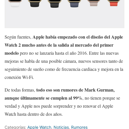
Apple había empezado con el diseño del Apple
Según fuentes,
Watch 2 mucho antes de la salida al mercado del primer
modelo
pero no se lanzaría hasta el año 2016. Entre las nuevas
mejoras se habla de una posible cámara, nuevos sensores tanto de
seguimiento de sueño como de frecuencia cardiaca y mejora en la
conexión Wi-Fi.
todo eso son rumores de Mark Gurman,
De todas formas,
aunque últimamente se cumplen al 99%
, no tienen porque se
verdad y Apple nos puede sorprender y no renovar el Apple
Watch hasta dentro de dos años.
Categorías:
Apple Watch
,
Noticias
,
Rumores