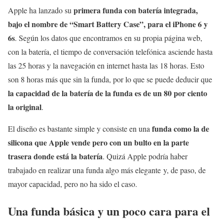
primera funda con batería integrada,
Apple ha lanzado su
bajo el nombre de “Smart Battery Case”, para el iPhone 6 y
6s
. Según los datos que encontramos en su propia página web,
con la batería, el tiempo de conversación telefónica asciende hasta
las 25 horas y la navegación en internet hasta las 18 horas. Esto
son 8 horas más que sin la funda, por lo que se puede deducir que
la capacidad de la batería de la funda es de un 80 por ciento
la original
.
funda como la de
El diseño es bastante simple y consiste en una
silicona que Apple vende pero con un bulto en la parte
trasera donde está la batería
. Quizá Apple podría haber
trabajado en realizar una funda algo más elegante y, de paso, de
mayor capacidad, pero no ha sido el caso.
Una funda básica y un poco cara para el