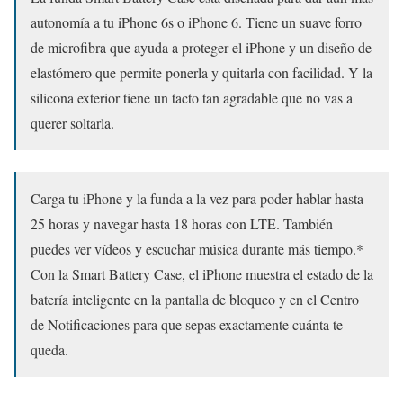
autonomía a tu iPhone 6s o iPhone 6. Tiene un suave forro
de microfibra que ayuda a proteger el iPhone y un diseño de
elastómero que permite ponerla y quitarla con facilidad. Y la
silicona exterior tiene un tacto tan agradable que no vas a
querer soltarla.
Carga tu iPhone y la funda a la vez para poder hablar hasta
25 horas y navegar hasta 18 horas con LTE. También
puedes ver vídeos y escuchar música durante más tiempo.*
Con la Smart Battery Case, el iPhone muestra el estado de la
batería inteligente en la pantalla de bloqueo y en el Centro
de Notificaciones para que sepas exactamente cuánta te
queda.