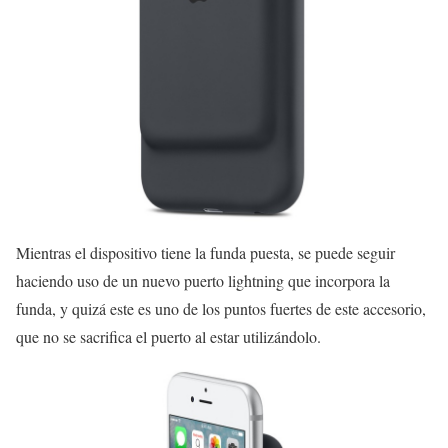
Mientras el dispositivo tiene la funda puesta, se puede seguir
haciendo uso de un nuevo puerto lightning que incorpora la
funda, y quizá este es uno de los puntos fuertes de este accesorio,
que no se sacrifica el puerto al estar utilizándolo.