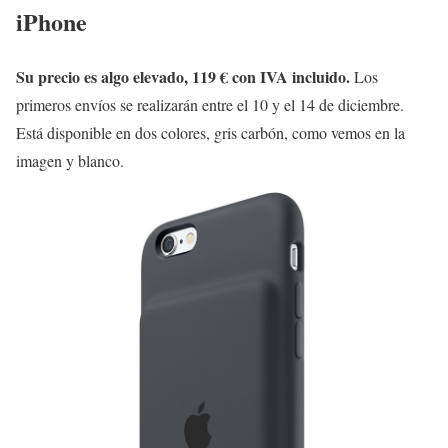
iPhone
Su precio es algo elevado, 119 € con IVA incluido.
Los
primeros envíos se realizarán entre el 10 y el 14 de diciembre.
Está disponible en dos colores, gris carbón, como vemos en la
imagen y blanco.