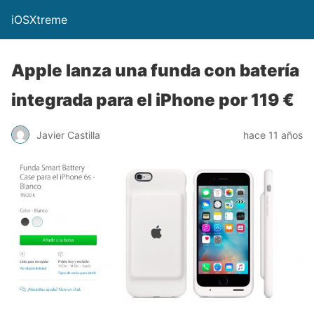
iOSXtreme
Apple lanza una funda con batería
integrada para el iPhone por 119 €
Javier Castilla
hace 11 años