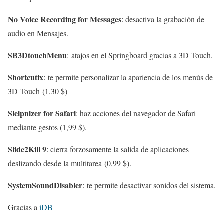
No Voice Recording for Messages
: desactiva la grabación de
audio en Mensajes.
SB3DtouchMenu
: atajos en el Springboard gracias a 3D Touch.
Shortcutix
: te permite personalizar la apariencia de los menús de
3D Touch (1,30 $)
Sleipnizer for Safari
: haz acciones del navegador de Safari
mediante gestos (1,99 $).
Slide2Kill 9
: cierra forzosamente la salida de aplicaciones
deslizando desde la multitarea (0,99 $).
SystemSoundDisabler
: te permite desactivar sonidos del sistema.
Gracias a
iDB