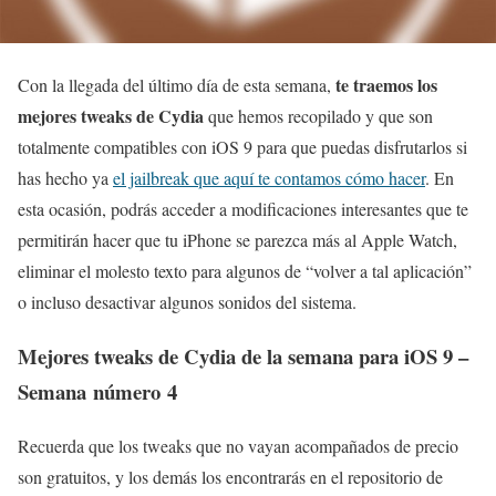
te traemos los
Con la llegada del último día de esta semana,
mejores tweaks de Cydia
que hemos recopilado y que son
totalmente compatibles con iOS 9 para que puedas disfrutarlos si
has hecho ya
el jailbreak que aquí te contamos cómo hacer
. En
esta ocasión, podrás acceder a modificaciones interesantes que te
permitirán hacer que tu iPhone se parezca más al Apple Watch,
eliminar el molesto texto para algunos de “volver a tal aplicación”
o incluso desactivar algunos sonidos del sistema.
Mejores tweaks de Cydia de la semana para iOS 9 –
Semana número 4
Recuerda que los tweaks que no vayan acompañados de precio
son gratuitos, y los demás los encontrarás en el repositorio de