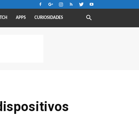
TCH
APPS
CURIOSIDADES
dispositivos