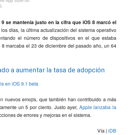
 9 se mantenía justo en la cifra que iOS 8 marcó el
los días, la última actualización del sistema operativo
ntando el número de dispositivos en el que estaba
OS 8 marcaba el 23 de diciembre del pasado año, un 64
ado a aumentar la tasa de adopción
n nuevos emojis, que también han contribuido a más
tamente un 5 por ciento. Justo ayer,
Apple lanzaba la
ciones de errores y mejoras en el sistema.
Vía |
iDB