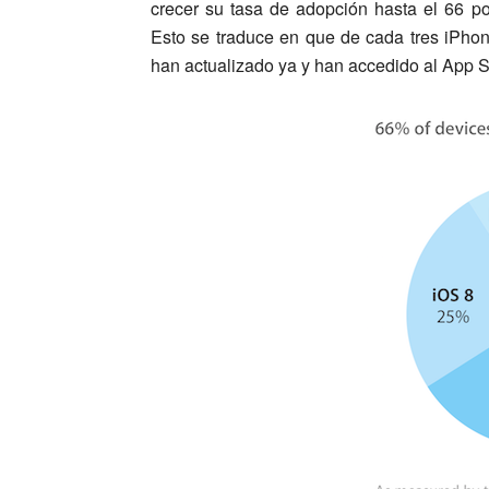
crecer su tasa de adopción hasta el 66 por
Esto se traduce en que de cada tres iPhon
han actualizado ya y han accedido al App S