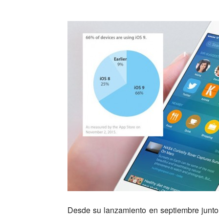
Desde su lanzamiento en septiembre junto 