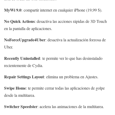
MyWi 9.0
: compartir internet en cualquier iPhone (19,99 $).
No Quick Actions
: desactiva las acciones rápidas de 3D Touch
en la pantalla de aplicaciones.
NoForceUpgrade4Uber
: desactiva la actualización forzosa de
Uber.
Recently Uninstalled
: te permite ver lo que has desinstalado
recientemente de Cydia.
Repair Settings Layout
: elimina un problema en Ajustes.
Swipe Home
: te permite cerrar todas las aplicaciones de golpe
desde la multitarea.
Switcher Speedster
: acelera las animaciones de la multitarea.