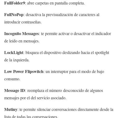
FullFolder9
: abre carpetas en pantalla completa.
FullNoPop
: desactiva la previsualización de caracteres al
introducir contraseñas.
Incognito Messages
: te permite activar o desactivar el indicador
de leído en mensajes.
LockLight
: bloquea el dispositivo deslizando hacia el spotlight
de la izquierda.
Low Power Flipswitch
: un interruptor para el modo de bajo
consumo.
Message ID
: reemplaza el número desconocido de algunos
mensajes por el del servicio asociado.
Mutiny
: te permite silenciar conversaciones directamente desde la
lista de todas las conversaciones.