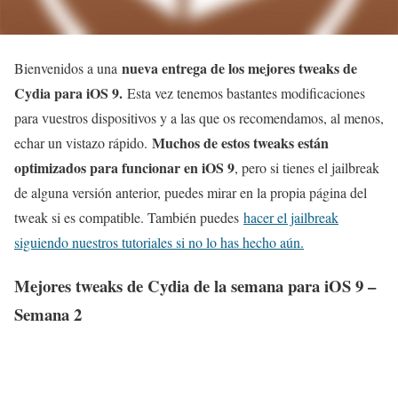
nueva entrega de los mejores tweaks de
Bienvenidos a una
Cydia para iOS 9.
Esta vez tenemos bastantes modificaciones
para vuestros dispositivos y a las que os recomendamos, al menos,
Muchos de estos tweaks están
echar un vistazo rápido.
optimizados para funcionar en iOS 9
, pero si tienes el jailbreak
de alguna versión anterior, puedes mirar en la propia página del
tweak si es compatible. También puedes
hacer el jailbreak
siguiendo nuestros tutoriales si no lo has hecho aún.
Mejores tweaks de Cydia de la semana para iOS 9 –
Semana 2