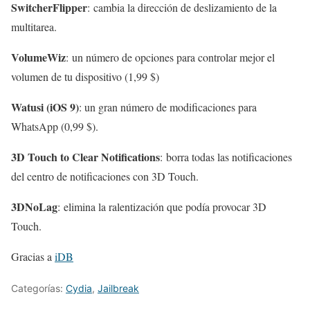
SwitcherFlipper
: cambia la dirección de deslizamiento de la
multitarea.
VolumeWiz
: un número de opciones para controlar mejor el
volumen de tu dispositivo (1,99 $)
Watusi (iOS 9)
: un gran número de modificaciones para
WhatsApp (0,99 $).
3D Touch to Clear Notifications
: borra todas las notificaciones
del centro de notificaciones con 3D Touch.
3DNoLag
: elimina la ralentización que podía provocar 3D
Touch.
Gracias a
iDB
Categorías:
Cydia
,
Jailbreak