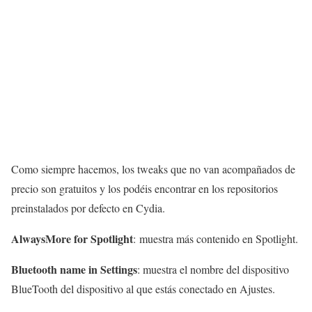
Como siempre hacemos, los tweaks que no van acompañados de
precio son gratuitos y los podéis encontrar en los repositorios
preinstalados por defecto en Cydia.
AlwaysMore for Spotlight
: muestra más contenido en Spotlight.
Bluetooth name in Settings
: muestra el nombre del dispositivo
BlueTooth del dispositivo al que estás conectado en Ajustes.