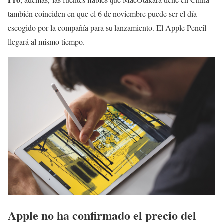
también coinciden en que el 6 de noviembre puede ser el día
escogido por la compañía para su lanzamiento. El Apple Pencil
llegará al mismo tiempo.
Apple no ha confirmado el precio del