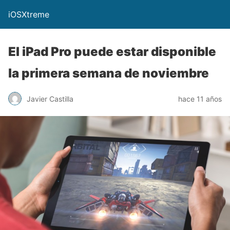
iOSXtreme
El iPad Pro puede estar disponible
la primera semana de noviembre
Javier Castilla
hace 11 años