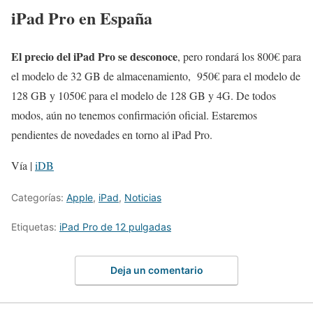
iPad Pro en España
El precio del iPad Pro se desconoce
, pero rondará los 800€ para
el modelo de 32 GB de almacenamiento, 950€ para el modelo de
128 GB y 1050€ para el modelo de 128 GB y 4G. De todos
modos, aún no tenemos confirmación oficial. Estaremos
pendientes de novedades en torno al iPad Pro.
Vía |
iDB
Categorías:
Apple
,
iPad
,
Noticias
Etiquetas:
iPad Pro de 12 pulgadas
Deja un comentario