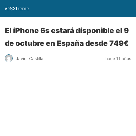
iOSXtreme
El iPhone 6s estará disponible el 9
de octubre en España desde 749€
Javier Castilla
hace 11 años