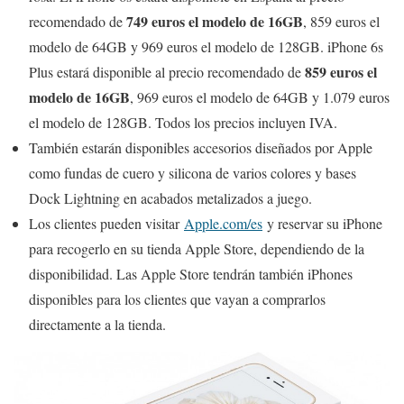
749 euros el modelo de 16GB
recomendado de
, 859 euros el
modelo de 64GB y 969 euros el modelo de 128GB. iPhone 6s
859 euros el
Plus estará disponible al precio recomendado de
modelo de 16GB
, 969 euros el modelo de 64GB y 1.079 euros
el modelo de 128GB. Todos los precios incluyen IVA.
También estarán disponibles accesorios diseñados por Apple
como fundas de cuero y silicona de varios colores y bases
Dock Lightning en acabados metalizados a juego.
Los clientes pueden visitar
Apple.com/es
y reservar su iPhone
para recogerlo en su tienda Apple Store, dependiendo de la
disponibilidad. Las Apple Store tendrán también iPhones
disponibles para los clientes que vayan a comprarlos
directamente a la tienda.