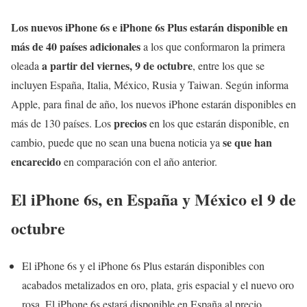
Los nuevos iPhone 6s e iPhone 6s Plus estarán disponible en
más de 40 países adicionales
a los que conformaron la primera
a partir del viernes, 9 de octubre
oleada
, entre los que se
incluyen España, Italia, México, Rusia y Taiwan. Según informa
Apple, para final de año, los nuevos iPhone estarán disponibles en
precios
más de 130 países. Los
en los que estarán disponible, en
se que han
cambio, puede que no sean una buena noticia ya
encarecido
en comparación con el año anterior.
El iPhone 6s, en España y México el 9 de
octubre
El iPhone 6s y el iPhone 6s Plus estarán disponibles con
acabados metalizados en oro, plata, gris espacial y el nuevo oro
rosa. El iPhone 6s estará disponible en España al precio