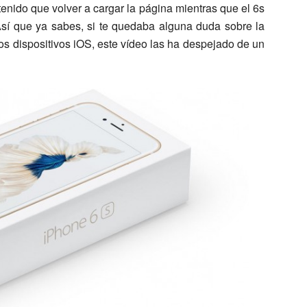
tenido que volver a cargar la página mientras que el 6s
Así que ya sabes, si te quedaba alguna duda sobre la
s dispositivos iOS, este vídeo las ha despejado de un