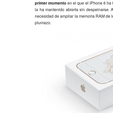
primer momento
en el que el iPhone 6 ha 
la ha mantenido abierta sin despeinarse. 
necesidad de ampliar la memoria RAM de lo
plumazo.