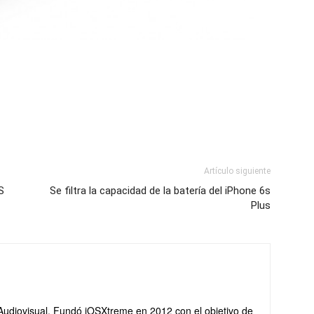
Artículo siguiente
S
Se filtra la capacidad de la batería del iPhone 6s
Plus
Audiovisual. Fundó iOSXtreme en 2012 con el objetivo de