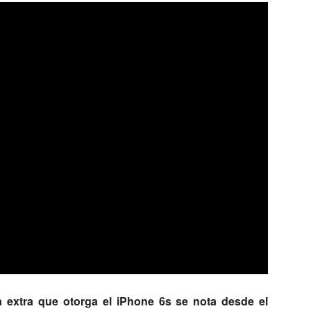
a extra que otorga el iPhone 6s se nota desde el