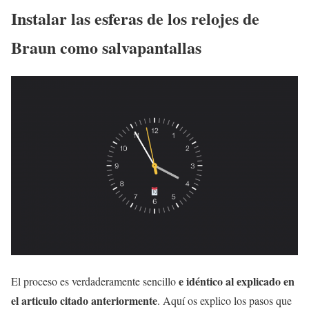
Instalar las esferas de los relojes de
Braun como salvapantallas
e idéntico al explicado en
El proceso es verdaderamente sencillo
el articulo citado anteriormente
. Aquí os explico los pasos que