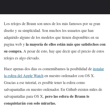
Los relojes de Braun son unos de los más famosos por su gran
diseño y su simplicidad. Son muchos los usuarios que han
adquirido alguno de los modelos que tienen disponibles en su
la mayoría de ellos están más que satisfechos con
pagina web y
su compra.
A pesar de esto, hay que decir que el precio de estos
relojes es algo elevado.
Hace apenas dos días os comentábamos la posibilidad de
instalar
la esfera del Apple Watch
en nuestro ordenador con OS X.
Gracias a ese tutorial, es posible tener la esfera como
salvapantallas en nuestro ordenador. En Github existen miles de
pero las esfera de Braun te
salvapantallas para OS X,
conquistarán con solo mirarlas.