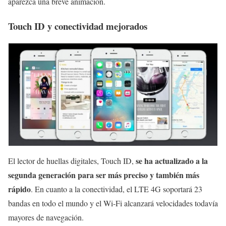
aparezca una breve animación.
Touch ID y conectividad mejorados
se ha actualizado a la
El lector de huellas digitales, Touch ID,
segunda generación para ser más preciso y también más
rápido
. En cuanto a la conectividad, el LTE 4G soportará 23
bandas en todo el mundo y el Wi-Fi alcanzará velocidades todavía
mayores de navegación.