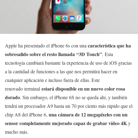
característica que ha
Apple ha presentado el iPhone 6s con una
sobresalido sobre el resto llamada “3D Touch”
. Esta
tecnología cambiará bastante la experiencia de uso de iOS gracias
a la cantidad de funciones a las que nos permitirá hacer en
cualquier aplicación e incluso fuera de ellas. Este
estará disponible en un nuevo color rosa
renovado terminal
dorado
. Sin embargo, el iPhone 6S no se queda ahí, y también
tendrá un procesador A9 hasta un 70 por ciento más rápido que el
una cámara de 12 megapíxeles con un
chip A8 del iPhone 6,
sensor completamente mejorado capaz de grabar vídeo 4K
y
mucho más.