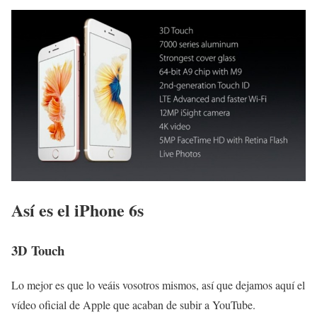
Así es el iPhone 6s
3D Touch
Lo mejor es que lo veáis vosotros mismos, así que dejamos aquí el
vídeo oficial de Apple que acaban de subir a YouTube.