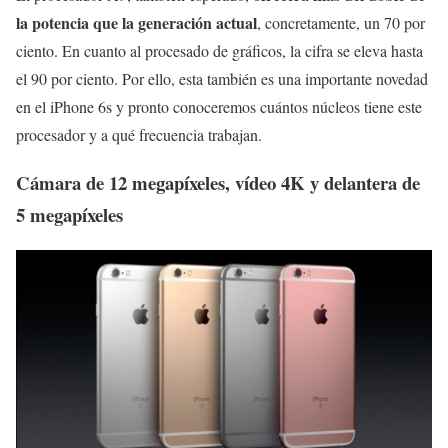
la potencia que la generación actual
, concretamente, un 70 por
ciento. En cuanto al procesado de gráficos, la cifra se eleva hasta
el 90 por ciento. Por ello, esta también es una importante novedad
en el iPhone 6s y pronto conoceremos cuántos núcleos tiene este
procesador y a qué frecuencia trabajan.
Cámara de 12 megapíxeles, vídeo 4K y delantera de
5 megapíxeles