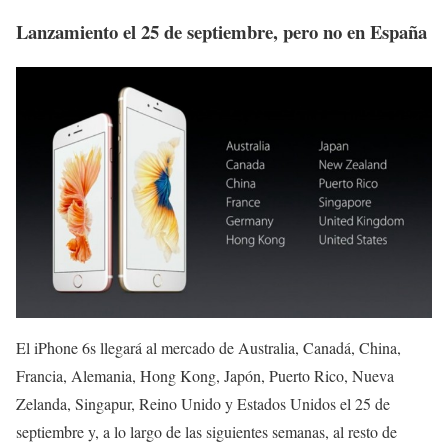
Lanzamiento el 25 de septiembre, pero no en España
El iPhone 6s llegará al mercado de Australia, Canadá, China,
Francia, Alemania, Hong Kong, Japón, Puerto Rico, Nueva
Zelanda, Singapur, Reino Unido y Estados Unidos el 25 de
septiembre y, a lo largo de las siguientes semanas, al resto de