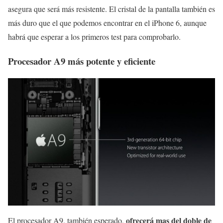
asegura que será más resistente. El cristal de la pantalla también es
más duro que el que podemos encontrar en el iPhone 6, aunque
habrá que esperar a los primeros test para comprobarlo.
Procesador A9 más potente y eficiente
ofrecerá mas del doble de
El procesador A9, también esperado,