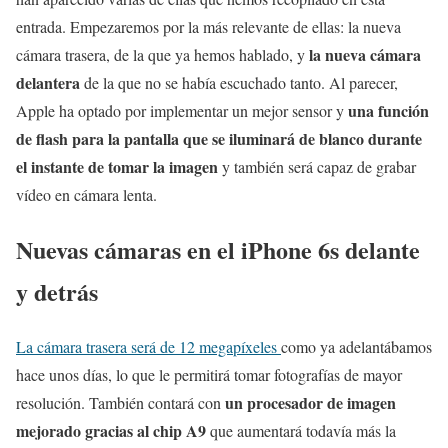
entrada. Empezaremos por la más relevante de ellas: la nueva
la nueva cámara
cámara trasera, de la que ya hemos hablado, y
delantera
de la que no se había escuchado tanto. Al parecer,
una función
Apple ha optado por implementar un mejor sensor y
de flash para la pantalla que se iluminará de blanco durante
el instante de tomar la imagen
y también será capaz de grabar
vídeo en cámara lenta.
Nuevas cámaras en el iPhone 6s delante
y detrás
La cámara trasera será de 12 megapíxeles
como ya adelantábamos
hace unos días, lo que le permitirá tomar fotografías de mayor
un procesador de imagen
resolución. También contará con
mejorado gracias al chip A9
que aumentará todavía más la