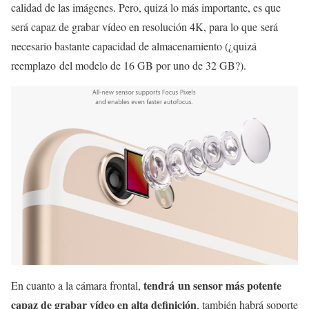
calidad de las imágenes. Pero, quizá lo más importante, es que
será capaz de grabar vídeo en resolución 4K, para lo que será
necesario bastante capacidad de almacenamiento (¿quizá
reemplazo del modelo de 16 GB por uno de 32 GB?).
tendrá un sensor más potente
En cuanto a la cámara frontal,
capaz de grabar vídeo en alta definición
, también habrá soporte