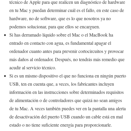
técnico de Apple para que realicen un diagnóstico de hardware
en tu Mac y puedan determinar cuál es el fallo, en este caso de
hardware, no de software, que es lo que nosotros ya no
podemos solucionar, para que ellos se encarguen.
Si has derramado líquido sobre el Mac o el MacBook ha
entrado en contacto con agua, es fundamental apagar el
ordenador cuanto antes para prevenir cortocircuitos y provocar
más daños al ordenador. Después, no tendrás más remedio que
acudir al servicio técnico.
Si es un mismo dispositivo el que no funciona en ningún puerto
USB, ten en cuenta que, a veces, los fabricantes incluyen
información en las instrucciones sobre determinados requisitos
de alimentación o de controladores que quizá no sean amigos
de tu Mac. A veces también puedes ver en la pantalla una alerta
de desactivación del puerto USB cuando un cable está en mal
estado o no tiene suficiente energía para proporcionarle.