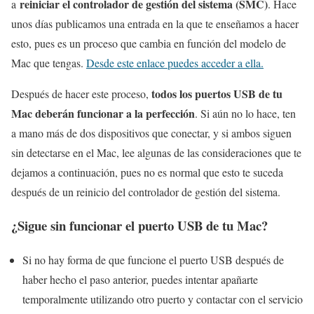
reiniciar el controlador de gestión del sistema (SMC)
a
. Hace
unos días publicamos una entrada en la que te enseñamos a hacer
esto, pues es un proceso que cambia en función del modelo de
Mac que tengas.
Desde este enlace puedes acceder a ella.
todos los puertos USB de tu
Después de hacer este proceso,
Mac deberán funcionar a la perfección
. Si aún no lo hace, ten
a mano más de dos dispositivos que conectar, y si ambos siguen
sin detectarse en el Mac, lee algunas de las consideraciones que te
dejamos a continuación, pues no es normal que esto te suceda
después de un reinicio del controlador de gestión del sistema.
¿Sigue sin funcionar el puerto USB de tu Mac?
Si no hay forma de que funcione el puerto USB después de
haber hecho el paso anterior, puedes intentar apañarte
temporalmente utilizando otro puerto y contactar con el servicio