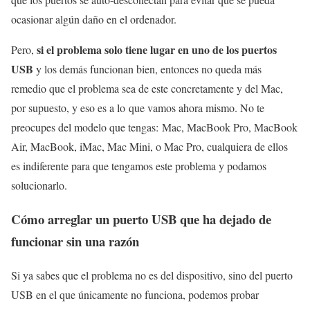
ocasionar algún daño en el ordenador.
si el problema solo tiene lugar en uno de los puertos
Pero,
USB
y los demás funcionan bien, entonces no queda más
remedio que el problema sea de este concretamente y del Mac,
por supuesto, y eso es a lo que vamos ahora mismo. No te
preocupes del modelo que tengas: Mac, MacBook Pro, MacBook
Air, MacBook, iMac, Mac Mini, o Mac Pro, cualquiera de ellos
es indiferente para que tengamos este problema y podamos
solucionarlo.
Cómo arreglar un puerto USB que ha dejado de
funcionar sin una razón
Si ya sabes que el problema no es del dispositivo, sino del puerto
USB en el que únicamente no funciona, podemos probar