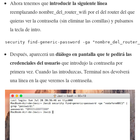
introducir la siguiente línea
Ahora tenemos que
reemplazando nombre_del_router_wifi por el del router del que
quieras ver la contraseña (sin eliminar las comillas) y pulsamos
la tecla de intro.
security find-generic-password -ga "nombre_del_router_
diálogo en pantalla que te pedirá las
Después, aparecerá un
credenciales del usuario
que introdujo la contraseña por
primera vez. Cuando las introduzcas, Terminal nos devolverá
una línea en la que veremos la contraseña.