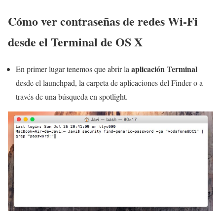
Cómo ver contraseñas de redes Wi-Fi
desde el Terminal de OS X
aplicación Terminal
En primer lugar tenemos que abrir la
desde el launchpad, la carpeta de aplicaciones del Finder o a
través de una búsqueda en spotlight.