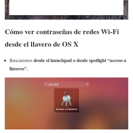
Cómo ver contraseñas de redes Wi-Fi
desde el llavero de OS X
desde el launchpad o desde spotlight “acceso a
Buscaremos
llaveros”.