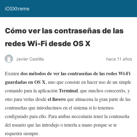
iOSXtreme
Cómo ver las contraseñas de las
redes Wi-Fi desde OS X
Javier Castilla
hace 11 años
dos métodos de ver las contraseñas de las redes Wi-Fi
Existen
guardadas en OS X
, uno que consiste en hacer uso de un simple
Terminal
comando para la aplicación
, que muchos conoceréis, y
el llavero
otro para verlas desde
que almacena la gran parte de las
contraseñas que introducimos en el sistema si lo tenemos
configurado para ello. Para ambas necesitarás tener la contraseña
del usuario que las introdujo o tenerla a mano porque se te
requerirá siempre.