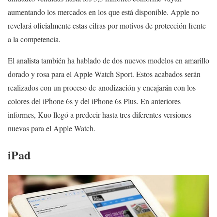
aumentando los mercados en los que está disponible. Apple no
revelará oficialmente estas cifras por motivos de protección frente
a la competencia.
El analista también ha hablado de dos nuevos modelos en amarillo
dorado y rosa para el Apple Watch Sport. Estos acabados serán
realizados con un proceso de anodización y encajarán con los
colores del iPhone 6s y del iPhone 6s Plus. En anteriores
informes, Kuo llegó a predecir hasta tres diferentes versiones
nuevas para el Apple Watch.
iPad