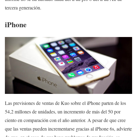
tercera generación.
iPhone
Las previsiones de ventas de Kuo sobre el iPhone parten de los
54,2 millones de unidades, un incremento de más del 50 por
ciento en comparación con el año anterior. A pesar de que cree
que las ventas pueden incrementarse gracias al iPhone 6s, advierte