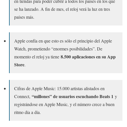
en tiendas para poder cubrir a todos los países en los que
se ha lanzado. A fin de mes, el reloj verá la luz en tres
países más.
Apple confía en que esto es sólo el principio del Apple
Watch, prometiendo “enormes posibilidades”. De
8.500 aplicaciones en su App
momento el reloj ya tiene
Store
.
Cifras de Apple Music: 15.000 artistas alistados en
“millones” de usuarios escuchando Beats 1
Connect,
y
registrándose en Apple Music, y el número crece a buen
ritmo día a día.