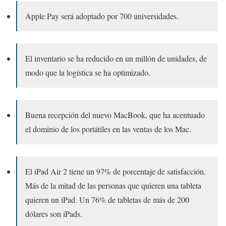
Apple Pay será adoptado por 700 universidades.
El inventario se ha reducido en un millón de unidades, de
modo que la logística se ha optimizado.
Buena recepción del nuevo MacBook, que ha acentuado
el dominio de los portátiles en las ventas de los Mac.
El iPad Air 2 tiene un 97% de porcentaje de satisfacción.
Más de la mitad de las personas que quieren una tableta
quieren un iPad. Un 76% de tabletas de más de 200
dólares son iPads.