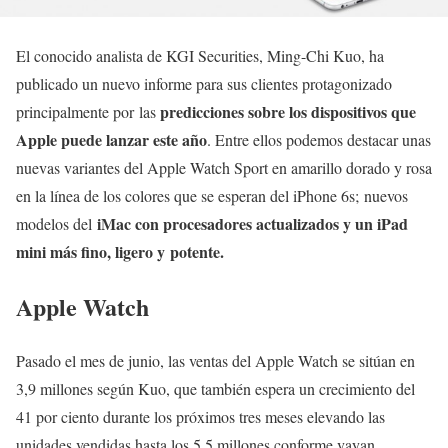
El conocido analista de KGI Securities, Ming-Chi Kuo, ha
publicado un nuevo informe para sus clientes protagonizado
predicciones sobre los dispositivos que
principalmente por las
Apple puede lanzar este año
. Entre ellos podemos destacar unas
nuevas variantes del Apple Watch Sport en amarillo dorado y rosa
en la línea de los colores que se esperan del iPhone 6s; nuevos
iMac con procesadores actualizados y un iPad
modelos del
mini más fino, ligero y potente.
Apple Watch
Pasado el mes de junio, las ventas del Apple Watch se sitúan en
3,9 millones según Kuo, que también espera un crecimiento del
41 por ciento durante los próximos tres meses elevando las
unidades vendidas hasta los 5,5 millones conforme vayan