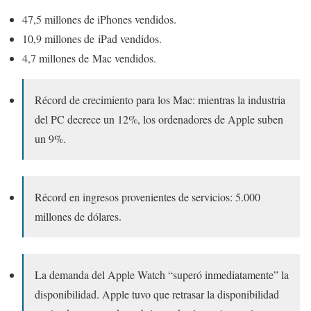
47,5 millones de iPhones vendidos.
10,9 millones de iPad vendidos.
4,7 millones de Mac vendidos.
Récord de crecimiento para los Mac: mientras la industria
del PC decrece un 12%, los ordenadores de Apple suben
un 9%.
Récord en ingresos provenientes de servicios: 5.000
millones de dólares.
La demanda del Apple Watch “superó inmediatamente” la
disponibilidad. Apple tuvo que retrasar la disponibilidad