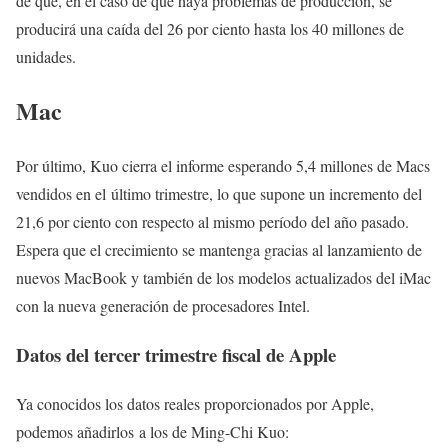
de que, en el caso de que haya problemas de producción, se
producirá una caída del 26 por ciento hasta los 40 millones de
unidades.
Mac
Por último, Kuo cierra el informe esperando 5,4 millones de Macs
vendidos en el último trimestre, lo que supone un incremento del
21,6 por ciento con respecto al mismo período del año pasado.
Espera que el crecimiento se mantenga gracias al lanzamiento de
nuevos MacBook y también de los modelos actualizados del iMac
con la nueva generación de procesadores Intel.
Datos del tercer trimestre fiscal de Apple
Ya conocidos los datos reales proporcionados por Apple,
podemos añadirlos a los de Ming-Chi Kuo: