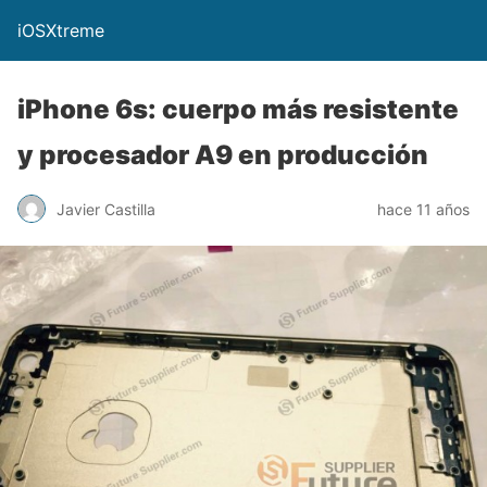
iOSXtreme
iPhone 6s: cuerpo más resistente
y procesador A9 en producción
Javier Castilla
hace 11 años