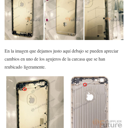
En la imagen que dejamos justo aquí debajo se pueden apreciar
cambios en uno de los agujeros de la carcasa que se han
reubicado ligeramente.