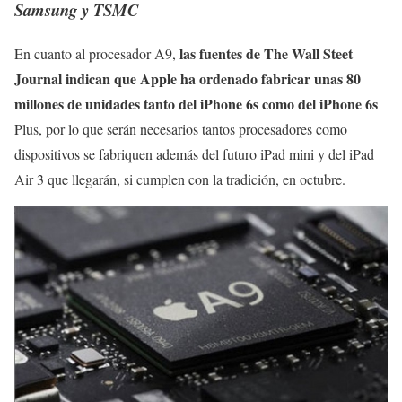
Samsung y TSMC
las fuentes de The Wall Steet
En cuanto al procesador A9,
Journal indican que Apple ha ordenado fabricar unas 80
millones de unidades tanto del iPhone 6s como del iPhone 6s
Plus, por lo que serán necesarios tantos procesadores como
dispositivos se fabriquen además del futuro iPad mini y del iPad
Air 3 que llegarán, si cumplen con la tradición, en octubre.