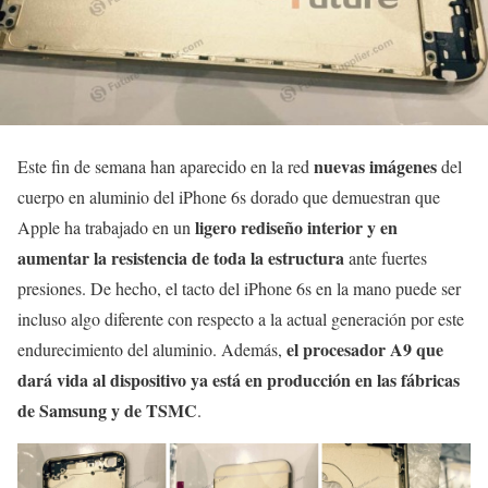
nuevas imágenes
Este fin de semana han aparecido en la red
del
cuerpo en aluminio del iPhone 6s dorado que demuestran que
ligero rediseño interior y en
Apple ha trabajado en un
aumentar la resistencia de toda la estructura
ante fuertes
presiones. De hecho, el tacto del iPhone 6s en la mano puede ser
incluso algo diferente con respecto a la actual generación por este
el procesador A9 que
endurecimiento del aluminio. Además,
dará vida al dispositivo ya está en producción en las fábricas
de Samsung y de TSMC
.