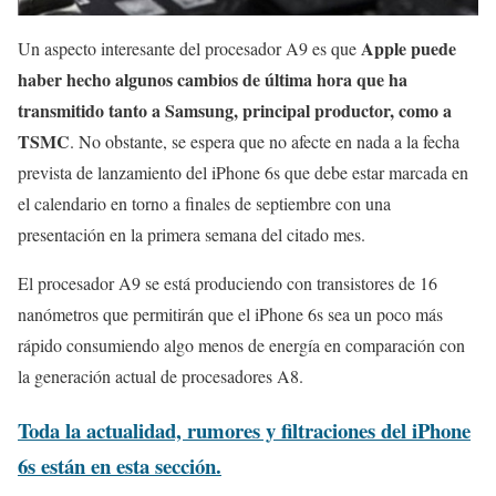
Apple puede
Un aspecto interesante del procesador A9 es que
haber hecho algunos cambios de última hora que ha
transmitido tanto a Samsung, principal productor, como a
TSMC
. No obstante, se espera que no afecte en nada a la fecha
prevista de lanzamiento del iPhone 6s que debe estar marcada en
el calendario en torno a finales de septiembre con una
presentación en la primera semana del citado mes.
El procesador A9 se está produciendo con transistores de 16
nanómetros que permitirán que el iPhone 6s sea un poco más
rápido consumiendo algo menos de energía en comparación con
la generación actual de procesadores A8.
Toda la actualidad, rumores y filtraciones del iPhone
6s están en esta sección.