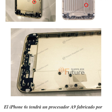
El iPhone 6s tendrá un procesador A9 fabricado por