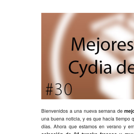
Bienvenidos a una nueva semana de
mej
una buena noticia, y es que hacía tiempo 
días. Ahora que estamos en verano y em