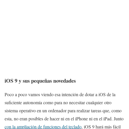
iOS 9 y sus pequeñas novedades
Poco a poco vamos viendo esa intención de dotar a iOS de la
suficiente autonomía como para no necesitar cualquier otro
sistema operativo en un ordenador para realizar tareas que, como
esta, no eran posibles de hacer ni en el iPhone ni en el iPad. Junto
con la ampliación de funciones del teclado
, iOS 9 hará más fácil