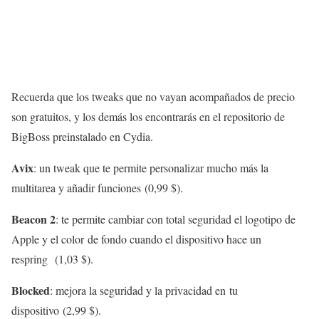
Recuerda que los tweaks que no vayan acompañados de precio
son gratuitos, y los demás los encontrarás en el repositorio de
BigBoss preinstalado en Cydia.
Avix
: un tweak que te permite personalizar mucho más la
multitarea y añadir funciones (0,99 $).
Beacon 2
: te permite cambiar con total seguridad el logotipo de
Apple y el color de fondo cuando el dispositivo hace un
respring (1,03 $).
Blocked
: mejora la seguridad y la privacidad en tu
dispositivo (2,99 $).