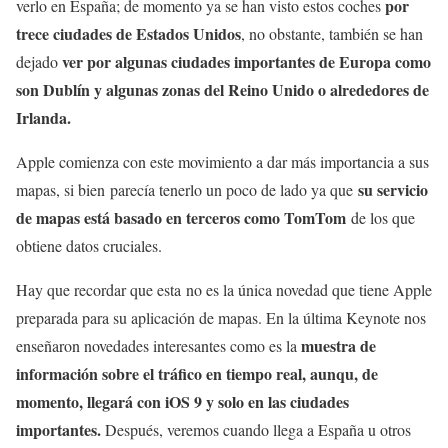
por
verlo en España; de momento ya se han visto estos coches
trece ciudades de Estados Unidos
, no obstante, también se han
ver por algunas ciudades importantes de Europa como
dejado
son Dublín y algunas zonas del Reino Unido o alrededores de
Irlanda.
Apple comienza con este movimiento a dar más importancia a sus
su servicio
mapas, si bien parecía tenerlo un poco de lado ya que
de mapas está basado en terceros como TomTom
de los que
obtiene datos cruciales.
Hay que recordar que esta no es la única novedad que tiene Apple
preparada para su aplicación de mapas. En la última Keynote nos
muestra de
enseñaron novedades interesantes como es la
información sobre el tráfico en tiempo real, aunqu, de
momento, llegará con iOS 9 y solo en las ciudades
importantes.
Después, veremos cuando llega a España u otros