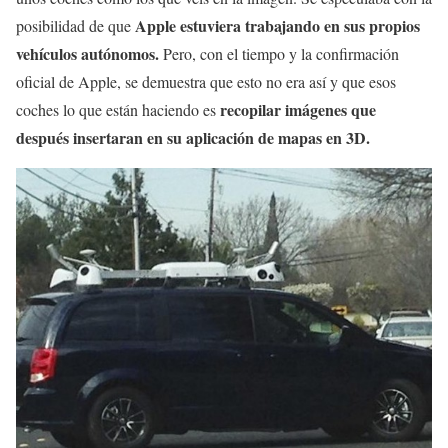
Apple estuviera trabajando en sus propios
posibilidad de que
vehículos autónomos.
Pero, con el tiempo y la confirmación
oficial de Apple, se demuestra que esto no era así y que esos
recopilar imágenes que
coches lo que están haciendo es
después insertaran en su aplicación de mapas en 3D.