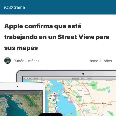
iOSXtreme
Apple confirma que está
trabajando en un Street View para
sus mapas
Rubén Jiménez
hace 11 años