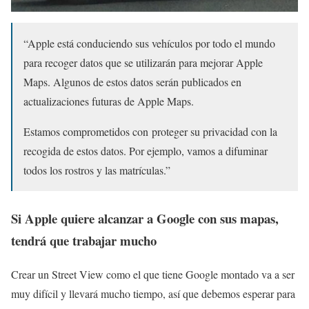
“Apple está conduciendo sus vehículos por todo el mundo
para recoger datos que se utilizarán para mejorar Apple
Maps. Algunos de estos datos serán publicados en
actualizaciones futuras de Apple Maps.
Estamos comprometidos con proteger su privacidad con la
recogida de estos datos. Por ejemplo, vamos a difuminar
todos los rostros y las matrículas.”
Si Apple quiere alcanzar a Google con sus mapas,
tendrá que trabajar mucho
Crear un Street View como el que tiene Google montado va a ser
muy difícil y llevará mucho tiempo, así que debemos esperar para