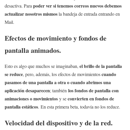
poder ver si tenemos correos nuevos debemos
desactiva. Para
actualizar nosotros mismos
la bandeja de entrada entrando en
Mail.
Efectos de movimiento y fondos de
pantalla animados.
el brillo de la pantalla
Esto es algo que muchos se imaginaban,
se reduce
cuando
, pero, además, los efectos de movimientos
pasamos de una pantalla a otra o cuando abrimos una
aplicación desaparecen
los fondos de pantalla con
; también
animaciones o movimientos
convierten en fondos de
y se
pantalla estáticos
. En esta primera beta, todavía no los reduce.
Velocidad del dispositivo y de la red.