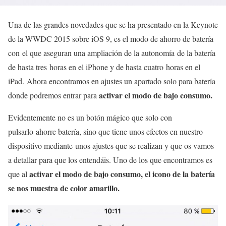
Una de las grandes novedades que se ha presentado en la Keynote
de la WWDC 2015 sobre iOS 9, es el modo de ahorro de batería
con el que aseguran una ampliación de la autonomía de la batería
de hasta tres horas en el iPhone y de hasta cuatro horas en el
iPad. Ahora encontramos en ajustes un apartado solo para batería
activar el modo de bajo consumo.
donde podremos entrar para
Evidentemente no es un botón mágico que solo con
pulsarlo ahorre batería, sino que tiene unos efectos en nuestro
dispositivo mediante unos ajustes que se realizan y que os vamos
a detallar para que los entendáis. Uno de los que encontramos es
activar el modo de bajo consumo, el icono de la batería
que al
se nos muestra de color amarillo.