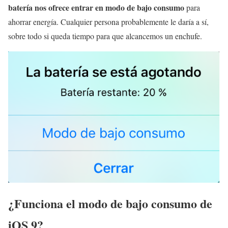
batería nos ofrece entrar en modo de bajo consumo
para
ahorrar energía. Cualquier persona probablemente le daría a sí,
sobre todo si queda tiempo para que alcancemos un enchufe.
¿Funciona el modo de bajo consumo de
iOS 9?