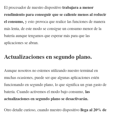
trabajara a menor
El procesador de nuestro dispositivo
rendimiento para conseguir que se caliente menos al reducir
el consumo,
y esto provoca que realice las funciones de manera
más lenta, de este modo se consigue un consumo menor de la
batería aunque tengamos que esperar más para que las
aplicaciones se abran.
Actualizaciones en segundo plano.
Aunque nosotros no estemos utilizando nuestro terminal en
muchas ocasiones, puede ser que algunas aplicaciones estén
funcionando en segundo plano, lo que significa un gran gasto de
las
batería. Cuando activemos el modo bajo consumo,
actualizaciones en segundo plano se desactivarán.
llega al 20% de
Otro detalle curioso, cuando nuestro dispositivo