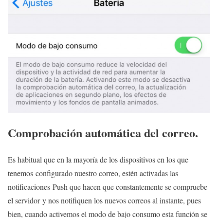
Comprobación automática del correo.
Es habitual que en la mayoría de los dispositivos en los que
tenemos configurado nuestro correo, estén activadas las
notificaciones Push que hacen que constantemente se compruebe
el servidor y nos notifiquen los nuevos correos al instante, pues
bien, cuando activemos el modo de bajo consumo esta función se