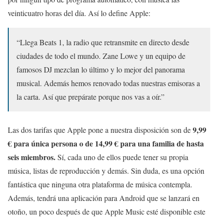
veinticuatro horas del día. Así lo define Apple:
“Llega Beats 1, la radio que retransmite en directo desde
ciudades de todo el mundo. Zane Lowe y un equipo de
famosos DJ mezclan lo último y lo mejor del panorama
musical. Además hemos renovado todas nuestras emisoras a
la carta. Así que prepárate porque nos vas a oír.”
9,99
Las dos tarifas que Apple pone a nuestra disposición son de
€ para única persona o de 14,99 € para una familia de hasta
seis miembros.
Sí, cada uno de ellos puede tener su propia
música, listas de reproducción y demás. Sin duda, es una opción
fantástica que ninguna otra plataforma de música contempla.
Además, tendrá una aplicación para Android que se lanzará en
otoño, un poco después de que Apple Music esté disponible este