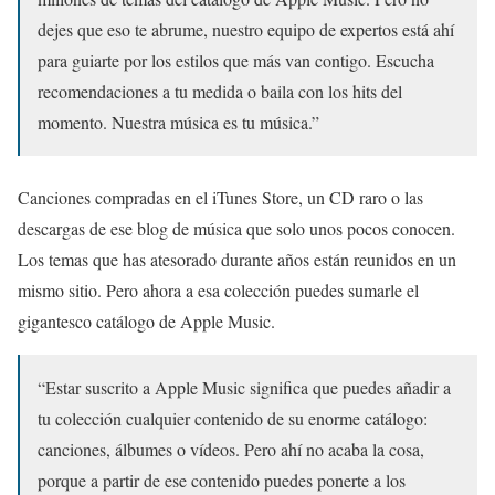
dejes que eso te abrume, nuestro equipo de expertos está ahí
para guiarte por los estilos que más van contigo. Escucha
recomendaciones a tu medida o baila con los hits del
momento. Nuestra música es tu música.”
Canciones compradas en el iTunes Store, un CD raro o las
descargas de ese blog de música que solo unos pocos conocen.
Los temas que has atesorado durante años están reunidos en un
mismo sitio. Pero ahora a esa colección puedes sumarle el
gigantesco catálogo de Apple Music.
“Estar suscrito a Apple Music significa que puedes añadir a
tu colección cualquier contenido de su enorme catálogo:
canciones, álbumes o vídeos. Pero ahí no acaba la cosa,
porque a partir de ese contenido puedes ponerte a los