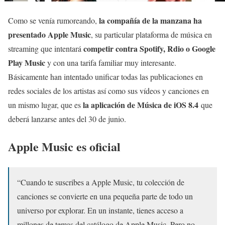
la compañía de la manzana ha
Como se venía rumoreando,
presentado Apple Music
, su particular plataforma de música en
competir contra Spotify, Rdio o Google
streaming que intentará
Play Music
y con una tarifa familiar muy interesante.
Básicamente han intentado unificar todas las publicaciones en
redes sociales de los artistas así como sus vídeos y canciones en
la aplicación de Música de iOS 8.4
un mismo lugar, que es
que
deberá lanzarse antes del 30 de junio.
Apple Music es oficial
“Cuando te suscribes a Apple Music, tu colección de
canciones se convierte en una pequeña parte de todo un
universo por explorar. En un instante, tienes acceso a
millones de temas del catálogo de Apple Music. Pero no