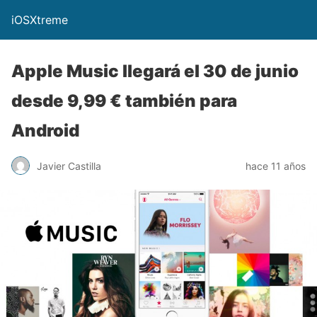
iOSXtreme
Apple Music llegará el 30 de junio
desde 9,99 € también para
Android
Javier Castilla
hace 11 años