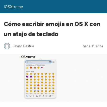
iOSXtreme
Cómo escribir emojis en OS X con
un atajo de teclado
Javier Castilla
hace 11 años