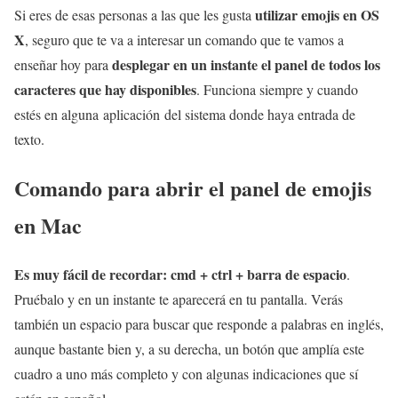
utilizar emojis en OS
Si eres de esas personas a las que les gusta
X
, seguro que te va a interesar un comando que te vamos a
desplegar en un instante el panel de todos los
enseñar hoy para
caracteres que hay disponibles
. Funciona siempre y cuando
estés en alguna aplicación del sistema donde haya entrada de
texto.
Comando para abrir el panel de emojis
en Mac
Es muy fácil de recordar: cmd + ctrl + barra de espacio
.
Pruébalo y en un instante te aparecerá en tu pantalla. Verás
también un espacio para buscar que responde a palabras en inglés,
aunque bastante bien y, a su derecha, un botón que amplía este
cuadro a uno más completo y con algunas indicaciones que sí