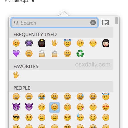
están en español