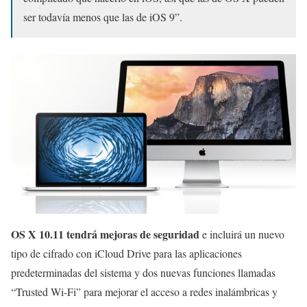
ser todavía menos que las de iOS 9”.
OS X 10.11 tendrá mejoras de seguridad
e incluirá un nuevo
tipo de cifrado con iCloud Drive para las aplicaciones
predeterminadas del sistema y dos nuevas funciones llamadas
“Trusted Wi-Fi” para mejorar el acceso a redes inalámbricas y