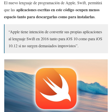
El nuevo lenguaje de programación de Apple, Swift, permitirá
aplicaciones escritas en este código
ocupen menos
que las
espacio tanto para descargarlas como para instalarlas
.
“Apple tiene intención de convertir sus propias aplicaciones
al lenguaje Swift en 2016 tanto para iOS 10 como para iOS
10.12 si no surgen demasiados improvistos”.