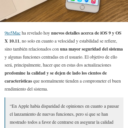
nuevos detalles acerca de iOS 9 y OS
9to5Mac
ha revelado hoy
X 10.11
, no solo en cuanto a velocidad y estabilidad se refiere,
una mayor seguridad del sistema
sino también relacionados con
y algunas funciones centradas en el usuario. El objetivo de ello
será, principalmente, hacer que en estas dos actualizaciones
predomine la calidad y se dejen de lado los cientos de
características
que normalmente tienden a comprometer el buen
rendimiento del sistema.
“En Apple había disparidad de opiniones en cuanto a pausar
el lanzamiento de nuevas funciones, pero sí que se han
mostrado todos a favor de centrarse en asegurar la calidad