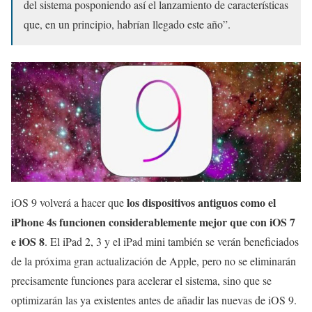
del sistema posponiendo así el lanzamiento de características
que, en un principio, habrían llegado este año”.
los dispositivos antiguos como el
iOS 9 volverá a hacer que
iPhone 4s funcionen considerablemente mejor que con iOS 7
e iOS 8
. El iPad 2, 3 y el iPad mini también se verán beneficiados
de la próxima gran actualización de Apple, pero no se eliminarán
precisamente funciones para acelerar el sistema, sino que se
optimizarán las ya existentes antes de añadir las nuevas de iOS 9.