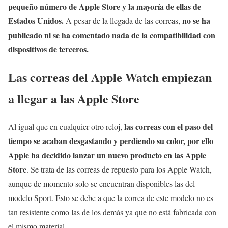
pequeño número de Apple Store y la mayoría de ellas de
Estados Unidos.
no se ha
A pesar de la llegada de las correas,
publicado ni se ha comentado nada de la compatibilidad con
dispositivos de terceros.
Las correas del Apple Watch empiezan
a llegar a las Apple Store
las correas con el paso del
Al igual que en cualquier otro reloj,
tiempo se acaban desgastando y perdiendo su color, por ello
Apple ha decidido lanzar un nuevo producto en las Apple
Store
. Se trata de las correas de repuesto para los Apple Watch,
aunque de momento solo se encuentran disponibles las del
modelo Sport. Esto se debe a que la correa de este modelo no es
tan resistente como las de los demás ya que no está fabricada con
el mismo material.