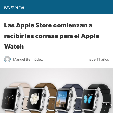
iOSXtreme
Las Apple Store comienzan a
recibir las correas para el Apple
Watch
Manuel Bermúdez
hace 11 años