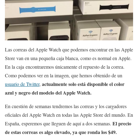
Las correas del Apple Watch que podemos encontrar en las Apple
Store van en una pequeña caja blanca, como es normal en Apple.
En la caja encontraremos únicamente el repuesto de la correa.
Como podemos ver en la imagen, que hemos obtenido de un
actualmente solo está disponible el color
usuario de Twitter
,
azul y negro del modelo del Apple Watch.
En cuestión de semanas tendremos las correas y los cargadores
oficiales del Apple Watch en todas las Apple Store del mundo. En
El precio
España, esperemos que lleguen de aquí a dos semanas.
de estas correas es algo elevado, ya que ronda los $49.