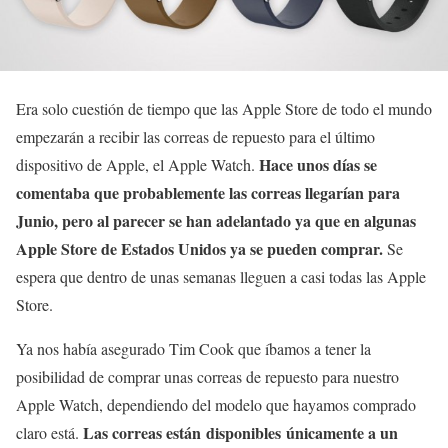
Era solo cuestión de tiempo que las Apple Store de todo el mundo
empezarán a recibir las correas de repuesto para el último
Hace unos días se
dispositivo de Apple, el Apple Watch.
comentaba que probablemente las correas llegarían para
Junio, pero al parecer se han adelantado ya que en algunas
Apple Store de Estados Unidos ya se pueden comprar.
Se
espera que dentro de unas semanas lleguen a casi todas las Apple
Store.
Ya nos había asegurado Tim Cook que íbamos a tener la
posibilidad de comprar unas correas de repuesto para nuestro
Apple Watch, dependiendo del modelo que hayamos comprado
Las correas están disponibles únicamente a un
claro está.