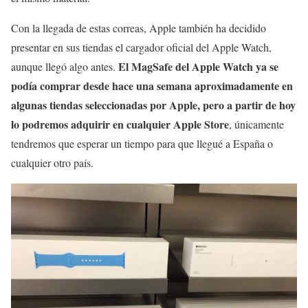
Con la llegada de estas correas, Apple también ha decidido
presentar en sus tiendas el cargador oficial del Apple Watch,
El MagSafe del Apple Watch ya se
aunque llegó algo antes.
podía comprar desde hace una semana aproximadamente en
algunas tiendas seleccionadas por Apple, pero a partir de hoy
lo podremos adquirir en cualquier Apple Store
, únicamente
tendremos que esperar un tiempo para que llegué a España o
cualquier otro país.