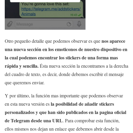
nos aparece
Otro pequeño detalle que podemos observar es que
una nueva sección en los emoticonos de nuestro dispositivo en
la cual podemos encontrar los stickers de una forma mas
rápida y sencilla.
Ésta nueva sección la encontramos a la derecha
del cuadro de texto, es decir, donde debemos escribir el mensaje
que queremos enviar.
Y por último, la función mas importante que podemos observar
la posibilidad de añadir stickers
en esta nueva versión es
personalizados y que han sido publicados en la pagina oficial
de Telegram desde una URL
. Para comprobar esta función,
ellos mismos nos dejan un enlace que debemos abrir desde la