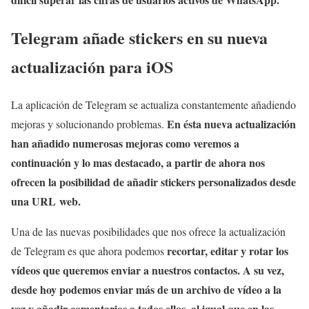
Telegram añade stickers en su nueva
actualización para iOS
La aplicación de Telegram se actualiza constantemente añadiendo
En ésta nueva actualización
mejoras y solucionando problemas.
han añadido numerosas mejoras como veremos a
continuación y lo mas destacado, a partir de ahora nos
ofrecen la posibilidad de añadir stickers personalizados desde
una URL web.
Una de las nuevas posibilidades que nos ofrece la actualización
recortar, editar y rotar los
de Telegram es que ahora podemos
vídeos que queremos enviar a nuestros contactos. A su vez,
desde hoy podemos enviar más de un archivo de vídeo a la
vez y añadir comentarios a todos ellos, al igual que en las