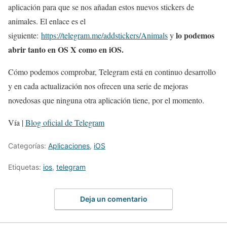
aplicación para que se nos añadan estos nuevos stickers de
animales. El enlace es el
lo podemos
siguiente:
https://telegram.me/addstickers/Animals
y
abrir tanto en OS X como en iOS.
Cómo podemos comprobar, Telegram está en continuo desarrollo
y en cada actualización nos ofrecen una serie de mejoras
novedosas que ninguna otra aplicación tiene, por el momento.
Vía |
Blog oficial de Telegram
Categorías:
Aplicaciones
,
iOS
Etiquetas:
ios
,
telegram
Deja un comentario