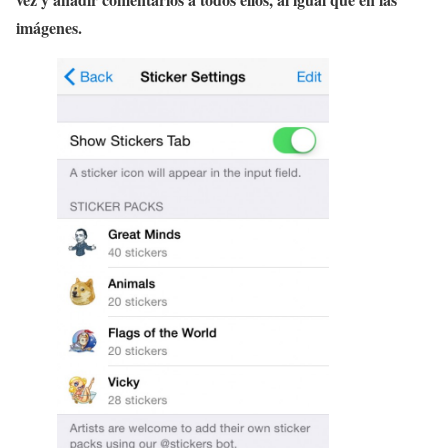
imágenes.