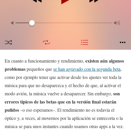
existen aún algunos
En cuanto a funcionamiento y rendimiento,
problemas
pequeños que
se han agravado con la segunda beta
,
como por ejemplo tener que activar desde los ajustes ver toda la
música para que no desaparezca y el hecho de que, al activar el
son
modo avión, la música vuelve a desaparecer. Sin embargo,
errores típicos de las betas que en la versión final estarán
pulidos
–o eso esperamos–. El rendimiento no es todavía el
óptico y, a veces, al movernos por la aplicación se entrecorta o la
música se para unos instantes cuando usamos otras apps a la vez.