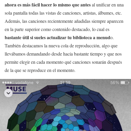
ahora es más fácil hacer lo mismo que antes
al unificar en una
sola pantalla todas las vistas de canciones, artistas, álbumes, etc.
Además, las canciones recientemente añadidas siempre aparecen
en la parte superior como contenido destacado, lo cual es
bastante útil si sueles actualizar tu biblioteca a menud
o.
También destacamos la nueva cola de reproducción, algo que
llevábamos demandando desde hacía bastante tiempo y que nos
permite elegir en cada momento qué canciones sonarán después
de la que se reproduce en el momento.