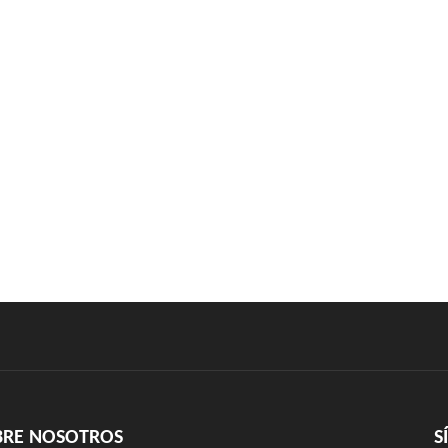
BRE NOSOTROS
S