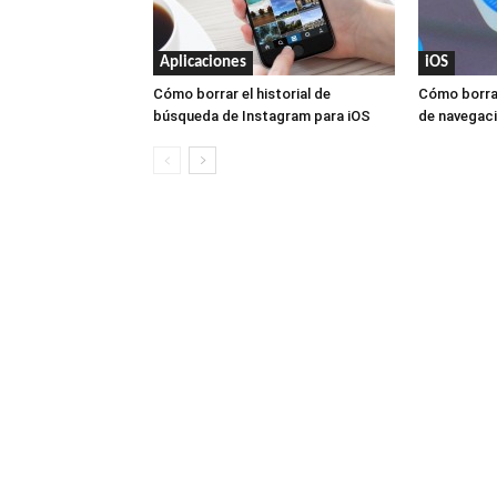
Aplicaciones
iOS
Cómo borrar el historial de
Cómo borrar 
búsqueda de Instagram para iOS
de navegaci