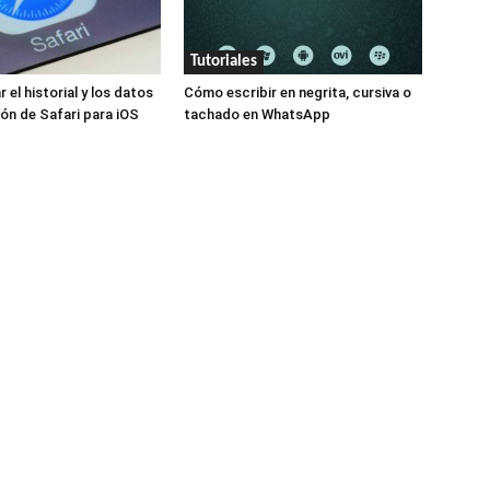
Tutoriales
el historial y los datos
Cómo escribir en negrita, cursiva o
ón de Safari para iOS
tachado en WhatsApp