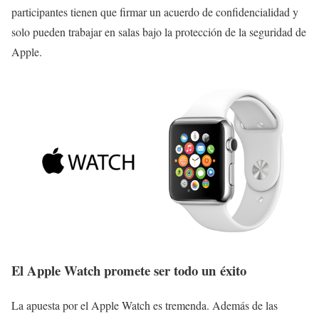
participantes tienen que firmar un acuerdo de confidencialidad y
solo pueden trabajar en salas bajo la protección de la seguridad de
Apple.
El Apple Watch promete ser todo un éxito
La apuesta por el Apple Watch es tremenda. Además de las