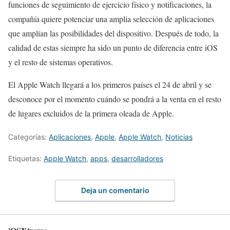
funciones de seguimiento de ejercicio físico y notificaciones, la
compañía quiere potenciar una amplia selección de aplicaciones
que amplían las posibilidades del dispositivo. Después de todo, la
calidad de estas siempre ha sido un punto de diferencia entre iOS
y el resto de sistemas operativos.
El Apple Watch llegará a los primeros países el 24 de abril y se
desconoce por el momento cuándo se pondrá a la venta en el resto
de lugares excluidos de la primera oleada de Apple.
Categorías:
Aplicaciones
,
Apple
,
Apple Watch
,
Noticias
Etiquetas:
Apple Watch
,
apps
,
desarrolladores
Deja un comentario