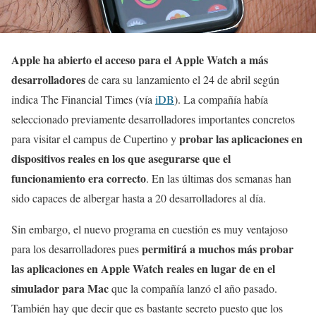
Apple ha abierto el acceso para el Apple Watch a más
desarrolladores
de cara su lanzamiento el 24 de abril según
indica The Financial Times (vía
iDB
). La compañía había
seleccionado previamente desarrolladores importantes concretos
probar las aplicaciones en
para visitar el campus de Cupertino y
dispositivos reales en los que asegurarse que el
funcionamiento era correcto
. En las últimas dos semanas han
sido capaces de albergar hasta a 20 desarrolladores al día.
Sin embargo, el nuevo programa en cuestión es muy ventajoso
permitirá a muchos más probar
para los desarrolladores pues
las aplicaciones en Apple Watch reales en lugar de en el
simulador para Mac
que la compañía lanzó el año pasado.
También hay que decir que es bastante secreto puesto que los