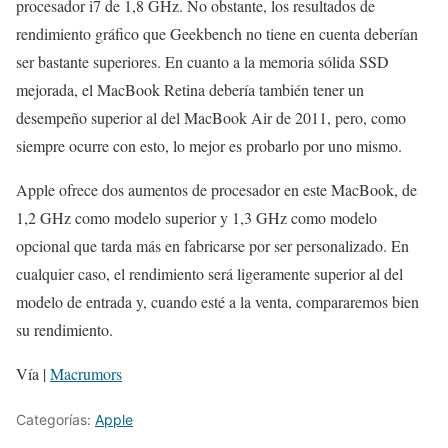
procesador i7 de 1,8 GHz. No obstante, los resultados de
rendimiento gráfico que Geekbench no tiene en cuenta deberían
ser bastante superiores. En cuanto a la memoria sólida SSD
mejorada, el MacBook Retina debería también tener un
desempeño superior al del MacBook Air de 2011, pero, como
siempre ocurre con esto, lo mejor es probarlo por uno mismo.
Apple ofrece dos aumentos de procesador en este MacBook, de
1,2 GHz como modelo superior y 1,3 GHz como modelo
opcional que tarda más en fabricarse por ser personalizado. En
cualquier caso, el rendimiento será ligeramente superior al del
modelo de entrada y, cuando esté a la venta, compararemos bien
su rendimiento.
Vía |
Macrumors
Categorías:
Apple