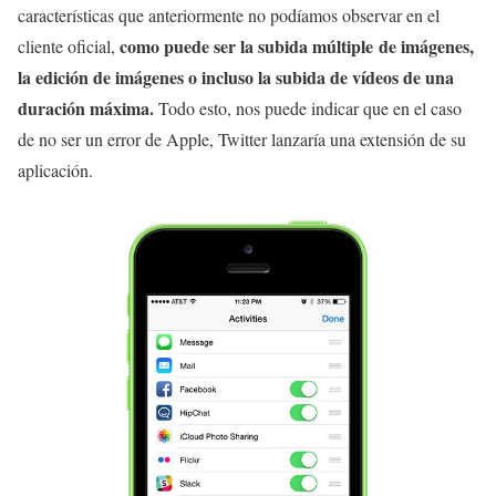
características que anteriormente no podíamos observar en el
como puede ser la subida múltiple de imágenes,
cliente oficial,
la edición de imágenes o incluso la subida de vídeos de una
duración máxima.
Todo esto, nos puede indicar que en el caso
de no ser un error de Apple, Twitter lanzaría una extensión de su
aplicación.