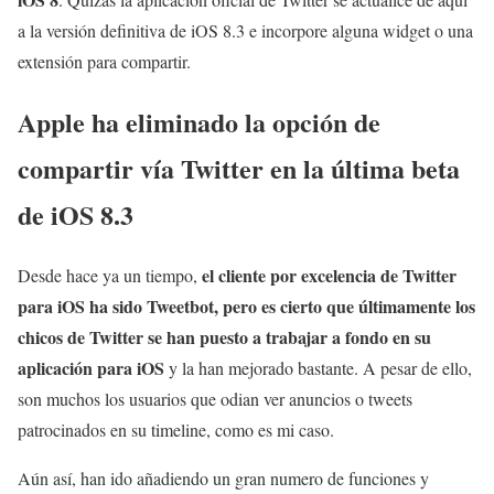
a la versión definitiva de iOS 8.3 e incorpore alguna widget o una
extensión para compartir.
Apple ha eliminado la opción de
compartir vía Twitter en la última beta
de iOS 8.3
el cliente por excelencia de Twitter
Desde hace ya un tiempo,
para iOS ha sido Tweetbot, pero es cierto que últimamente los
chicos de Twitter se han puesto a trabajar a fondo en su
aplicación para iOS
y la han mejorado bastante. A pesar de ello,
son muchos los usuarios que odian ver anuncios o tweets
patrocinados en su timeline, como es mi caso.
Aún así, han ido añadiendo un gran numero de funciones y