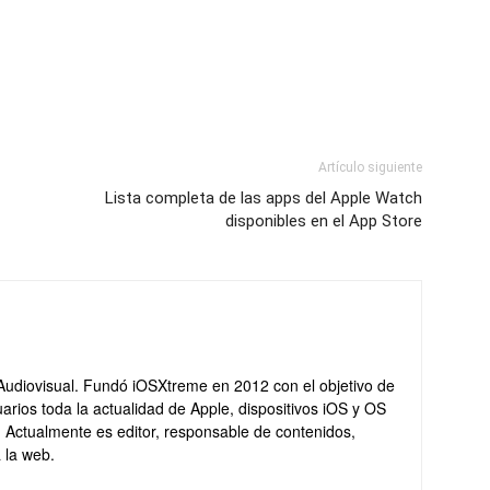
Artículo siguiente
Lista completa de las apps del Apple Watch
disponibles en el App Store
Audiovisual. Fundó iOSXtreme en 2012 con el objetivo de
arios toda la actualidad de Apple, dispositivos iOS y OS
. Actualmente es editor, responsable de contenidos,
 la web.