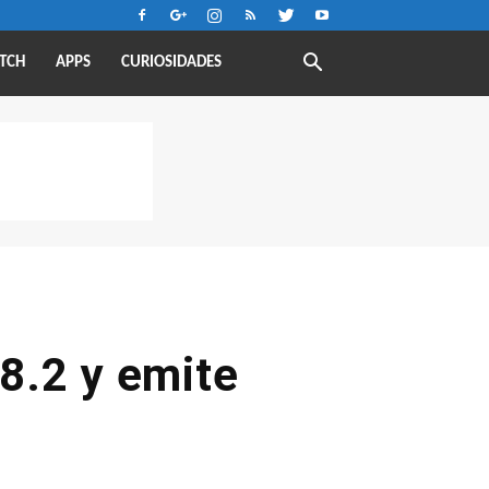
TCH
APPS
CURIOSIDADES
 8.2 y emite