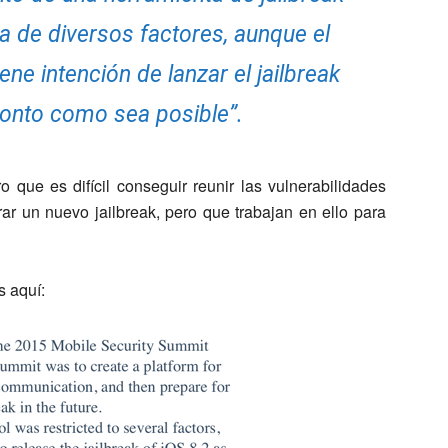
a de diversos factores, aunque el
ene intención de lanzar el jailbreak
ronto como sea posible”.
 que es difícil conseguir reunir las vulnerabilidades
ar un nuevo jailbreak, pero que trabajan en ello para
s aquí: