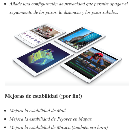
Añade una configuración de privacidad que permite apagar el
seguimiento de los pasos, la distancia y los pisos subidos.
Mejoras de estabilidad (¡por fin!)
Mejora la estabilidad de Mail.
Mejora la estabilidad de Flyover en Mapas.
Mejora la estabilidad de Música (también era hora).