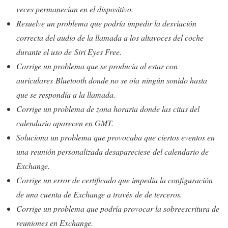
veces permanecían en el dispositivo.
Resuelve un problema que podría impedir la desviación
correcta del audio de la llamada a los altavoces del coche
durante el uso de Siri Eyes Free.
Corrige un problema que se producía al estar con
auriculares Bluetooth donde no se oía ningún sonido hasta
que se respondía a la llamada.
Corrige un problema de zona horaria donde las citas del
calendario aparecen en GMT.
Soluciona un problema que provocaba que ciertos eventos en
una reunión personalizada desapareciese del calendario de
Exchange.
Corrige un error de certificado que impedía la configuración
de una cuenta de Exchange a través de de terceros.
Corrige un problema que podría provocar la sobreescritura de
reuniones en Exchange.