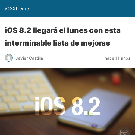
iOSXtreme
iOS 8.2 llegará el lunes con esta
interminable lista de mejoras
Javier Castilla
hace 11 años