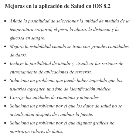
Mejoras en la aplicación de Salud en iOS 8.2
Añade la posibilidad de seleccionar la unidad de medida de la
temperatura corporal, el peso, la altura, la distancia y la
glucosa en sangre.
Mejora la estabilidad cuando se trata con grandes cantidades
de datos.
Incluye la posibilidad de añadir y visualizar las sesiones de
entrenamiento de aplicaciones de terceros.
Soluciona un problema que puede haber impedido que los
usuarios agreguen una foto de identificación médica.
Corrige las unidades de vitaminas y minerales.
Soluciona un problema por el que los datos de salud no se
actualizaban después de cambiar la fuente.
Soluciona un problema por el que algunas gráficas no
mostraron valores de datos.