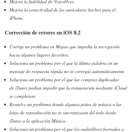
Mejora la fiabilidad de VoiceOver.
Mejora la conectividad de los auriculares hechos para el
iPhone.
Corrección de errores en iOS 8.2
Corrige un problema en Mapas que impedía la navegación
hacia algunos lugares favoritos.
Soluciona un problema por el que la última palabra en un
mensaje de respuesta rápida no se corregía automáticamente.
Soluciona un problema por el que las compras duplicadas
de iTunes podían impedir que la restauración mediante iCloud
se completase.
Resuelve un problema donde algunas pistas de música o las
listas de reproducción no se sincronizasen del todo desde
iTunes a la aplicación Música.
Soluciona un problema por el que los audiolibros borrados a