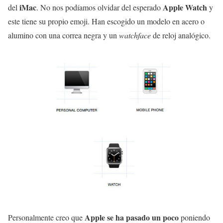
iMac
Apple Watch
del
. No nos podíamos olvidar del esperado
y
este tiene su propio emoji. Han escogido un modelo en acero o
alumino con una correa negra y un
watchface
de reloj analógico.
Apple se ha pasado un poco
Personalmente creo que
poniendo