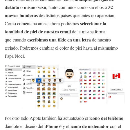
distinto o mismo sexo
32
, tanto con niños como sin ellos o
nuevas banderas
de distintos países que antes no aparecían.
seleccionar la
Como comentaba antes, ahora podremos
tonalidad de piel de nuestro emoji
de la misma forma
escribimos una tilde en una letra
que cuando
de nuestro
teclado. Podremos cambiar el color de piel hasta al mismísimo
Papa Noel.
icono del teléfono
Por otro lado Apple también ha actualizado el
iPhone 6
icono de ordenador
dándole el diseño del
y el
con el