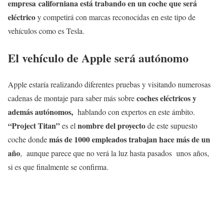
empresa californiana está trabando en un coche que será
eléctrico
y competirá con marcas reconocidas en este tipo de
vehículos como es Tesla.
El vehículo de Apple será autónomo
Apple estaría realizando diferentes pruebas y visitando numerosas
coches eléctricos y
cadenas de montaje para saber más sobre
además autónomos,
hablando con expertos en este ámbito.
“Project Titan”
nombre del proyecto
es el
de este supuesto
más de 1000 empleados trabajan hace más de un
coche donde
año
, aunque parece que no verá la luz hasta pasados unos años,
si es que finalmente se confirma.